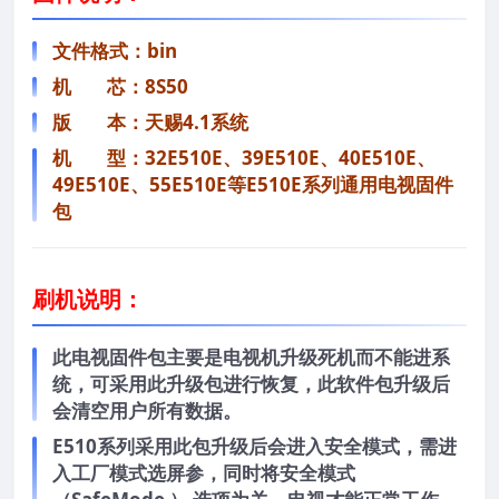
文件格式：bin
机 芯：8S50
版 本：天赐4.1系统
机 型：32E510E、39E510E、40E510E、
49E510E、55E510E等E510E系列通用电视固件
包
刷机说明：
此电视固件包主要是电视机升级死机而不能进系
统，可采用此升级包进行恢复，此软件包升级后
会清空用户所有数据。
E510系列采用此包升级后会进入安全模式，需进
入工厂模式选屏参，同时将安全模式