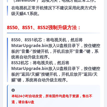
（SafeMode ） 选项为关，电视才能正常工作。
在电视机正常开机情况下不建议采用此类方式升
级天赐4.1系统。
8S50、8S51、8S52强制升级方法：
8S50、8S51机芯：将电视关机，然后将
MstarUpgrade.bin放入U盘根目录下，按住键控
板的“音量-”按键开机，开机后放开“音量-”键，系
统将自动升级主程序。
8S52机芯：将电视关机，然后将
MstarUpgrade.bin放入U盘根目录下，按住键控
板的“返回/天赐”按键开机，开机后放开“返回/天
赐”键，系统将自动升级主程序。
本站24小时自动发货，所有固件均是电子资源，售出不
退，请自备U盘