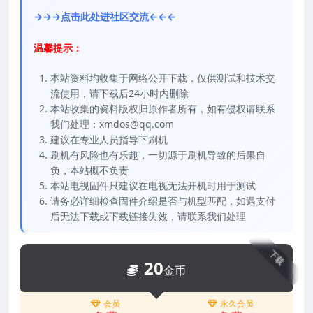
→→→点击此处进社区交流←←←
温馨提示：
本站资料均收集于网络公开下载，仅供测试和技术交
流使用，请下载后24小时内删除
本站收集的资料版权归原作者所有，如有侵权请联系
我们处理：xmdos@qq.com
建议在专业人员指导下刷机
刷机有风险也有乐趣，一切源于刷机导致的后果自
负，本站概不负责
本站电视固件只建议在电视无法开机时用于测试
请务必详细检查固件介绍是否与机型匹配，如遇支付
后无法下载或下载链接失效，请联系我们处理
下载
20
金币
会员
永久会员