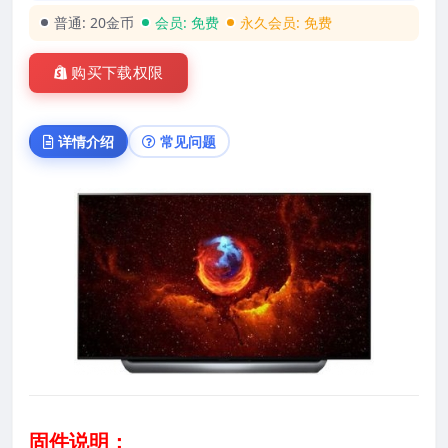
普通:
20金币
会员:
免费
永久会员:
免费
购买下载权限
详情介绍
常见问题
固件说明：