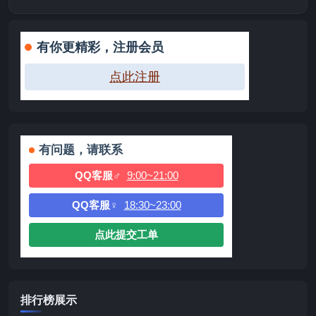
有你更精彩，注册会员
点此注册
有问题，请联系
QQ客服♂
9:00~21:00
QQ客服♀
18:30~23:00
点此提交工单
排行榜展示