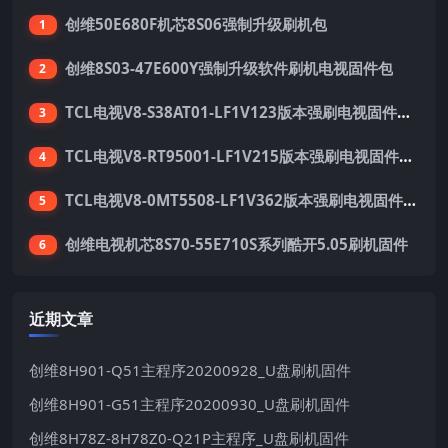
创维50E680F机芯8S06强制升级刷机包
1
创维8S03-47E600Y强制升级软件刷机电视固件包
2
TCL电视V8-S38AT01-LF1V123版本强刷电视固件包下载
3
TCL电视V8-RT95001-LF1V215版本强刷电视固件包下载
4
TCL电视V8-0MT5508-LF1V362版本强刷电视固件包下载
5
创维电视机芯8S70-55E710S系列酷开5.05刷机固件
6
近期文章
创维8H901-Q51主程序20200928_U盘刷机固件
创维8H901-G51主程序20200930_U盘刷机固件
创维8H78Z-8H78Z0-Q21P主程序_U盘刷机固件