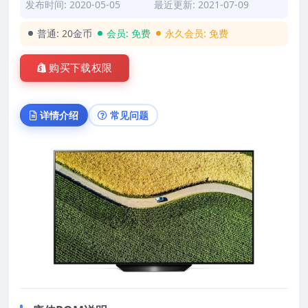
发布时间: 2020-05-05
最近更新: 2021-07-09
普通:
20金币
会员:
免费
永久会员:
免费
购买下载权限
详情介绍
常见问题