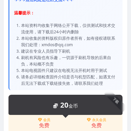
温馨提示：
本站资料均收集于网络公开下载，仅供测试和技术交
流使用，请下载后24小时内删除
本站收集的资料版权归原作者所有，如有侵权请联系
我们处理：xmdos@qq.com
建议在专业人员指导下刷机
刷机有风险也有乐趣，一切源于刷机导致的后果自
负，本站概不负责
本站电视固件只建议在电视无法开机时用于测试
请务必详细检查固件介绍是否与机型匹配，如遇支付
后无法下载或下载链接失效，请联系我们处理
下载
20
金币
会员
永久会员
免费
免费