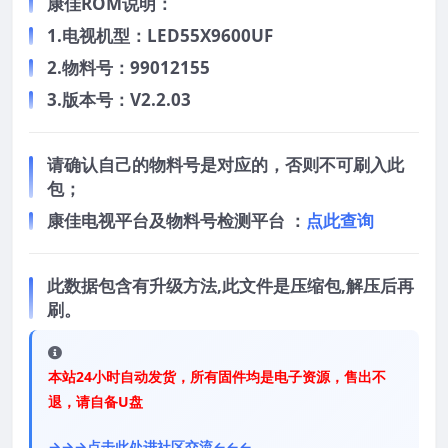
康佳ROM说明：
1.电视机型：LED55X9600UF
2.物料号：99012155
3.版本号：V2.2.03
请确认自己的物料号是对应的，否则不可刷入此
包；
康佳电视平台及物料号检测平台 ：
点此查询
此数据包含有升级方法,此文件是压缩包,解压后再
刷。
本站24小时自动发货，所有固件均是电子资源，售出不
退，请自备U盘
→→→点击此处进社区交流←←←