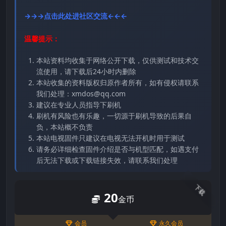
→→→点击此处进社区交流←←←
温馨提示：
本站资料均收集于网络公开下载，仅供测试和技术交
流使用，请下载后24小时内删除
本站收集的资料版权归原作者所有，如有侵权请联系
我们处理：xmdos@qq.com
建议在专业人员指导下刷机
刷机有风险也有乐趣，一切源于刷机导致的后果自
负，本站概不负责
本站电视固件只建议在电视无法开机时用于测试
请务必详细检查固件介绍是否与机型匹配，如遇支付
后无法下载或下载链接失效，请联系我们处理
下载
20
金币
会员
永久会员