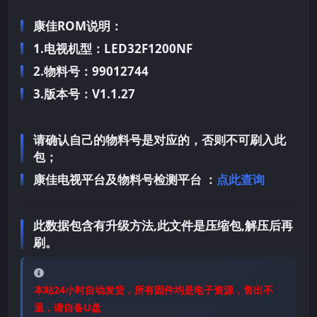
康佳ROM说明：
1.电视机型：LED32F1200NF
2.物料号：99012744
3.版本号：V1.1.27
请确认自己的物料号是对应的，否则不可刷入此
包；
康佳电视平台及物料号检测平台 ：
点此查询
此数据包含有升级方法,此文件是压缩包,解压后再
刷。
本站24小时自动发货，所有固件均是电子资源，售出不
退，请自备U盘