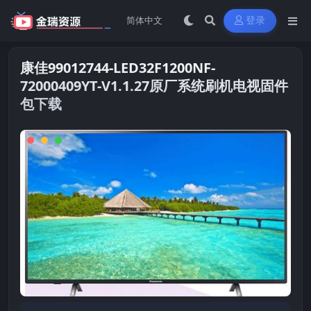
登录
康佳99012744-LED32F1200NF-
72000409YT-V1.1.27原厂系统刷机电视固件
包下载