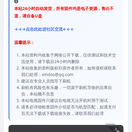
本站24小时自动发货，所有固件均是电子资源，售出不
退，请自备U盘
→→→点击此处进社区交流←←←
温馨提示：
本站资料均收集于网络公开下载，仅供测试和技术交
流使用，请下载后24小时内删除
本站收集的资料版权归原作者所有，如有侵权请联系
我们处理：xmdos@qq.com
建议在专业人员指导下刷机
刷机有风险也有乐趣，一切源于刷机导致的后果自
负，本站概不负责
本站电视固件只建议在电视无法开机时用于测试
请务必详细检查固件介绍是否与机型匹配，如遇支付
后无法下载或下载链接失效，请联系我们处理
下载