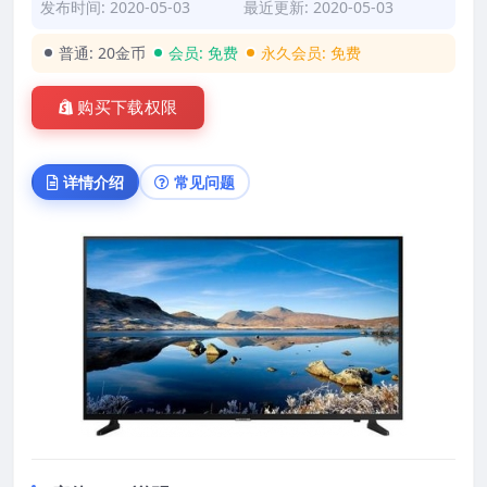
发布时间: 2020-05-03
最近更新: 2020-05-03
普通:
20金币
会员:
免费
永久会员:
免费
购买下载权限
详情介绍
常见问题