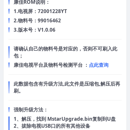
康佳ROM说明：
1.电视屏：72001228YT
2.物料号：99016462
3.版本号：V1.0.06
请确认自己的物料号是对应的，否则不可刷入此
包；
康佳电视平台及物料号检测平台 ：
点此查询
此数据包含有升级方法,此文件是压缩包,解压后再
刷。
强制升级方法：
1、解压，找到 MstarUpgrade.bin复制到U盘
2、拔除电视USB口的所有其他设备