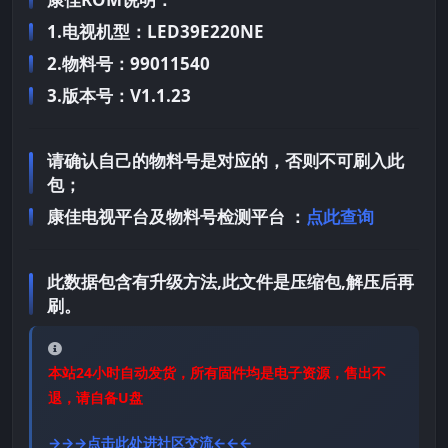
1.电视机型：LED39E220NE
2.物料号：99011540
3.版本号：V1.1.23
请确认自己的物料号是对应的，否则不可刷入此
包；
康佳电视平台及物料号检测平台 ：
点此查询
此数据包含有升级方法,此文件是压缩包,解压后再
刷。
本站24小时自动发货，所有固件均是电子资源，售出不
退，请自备U盘
→→→点击此处进社区交流←←←