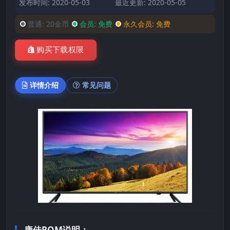
发布时间: 2020-05-03
最近更新: 2020-05-05
普通:
20金币
会员:
免费
永久会员:
免费
购买下载权限
详情介绍
常见问题
康佳ROM说明：