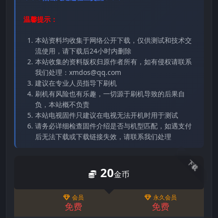
温馨提示：
本站资料均收集于网络公开下载，仅供测试和技术交
流使用，请下载后24小时内删除
本站收集的资料版权归原作者所有，如有侵权请联系
我们处理：xmdos@qq.com
建议在专业人员指导下刷机
刷机有风险也有乐趣，一切源于刷机导致的后果自
负，本站概不负责
本站电视固件只建议在电视无法开机时用于测试
请务必详细检查固件介绍是否与机型匹配，如遇支付
后无法下载或下载链接失效，请联系我们处理
下载
20
金币
会员
永久会员
免费
免费