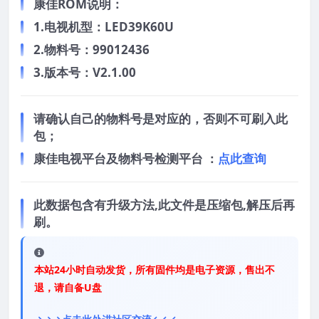
康佳ROM说明：
1.电视机型：LED39K60U
2.物料号：99012436
3.版本号：V2.1.00
请确认自己的物料号是对应的，否则不可刷入此
包；
康佳电视平台及物料号检测平台 ：
点此查询
此数据包含有升级方法,此文件是压缩包,解压后再
刷。
本站24小时自动发货，所有固件均是电子资源，售出不
退，请自备U盘