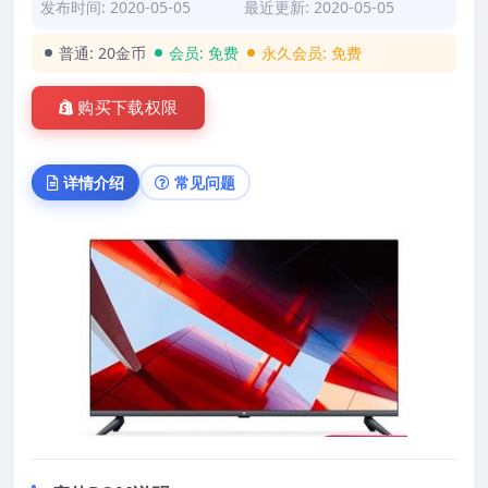
发布时间: 2020-05-05
最近更新: 2020-05-05
普通:
20金币
会员:
免费
永久会员:
免费
购买下载权限
详情介绍
常见问题