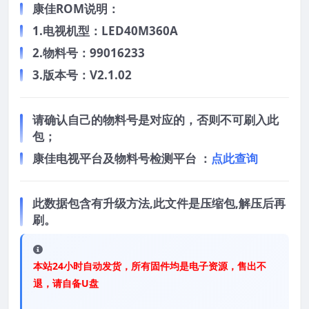
康佳ROM说明：
1.电视机型：LED40M360A
2.物料号：99016233
3.版本号：V2.1.02
请确认自己的物料号是对应的，否则不可刷入此
包；
康佳电视平台及物料号检测平台 ：
点此查询
此数据包含有升级方法,此文件是压缩包,解压后再
刷。
本站24小时自动发货，所有固件均是电子资源，售出不
退，请自备U盘