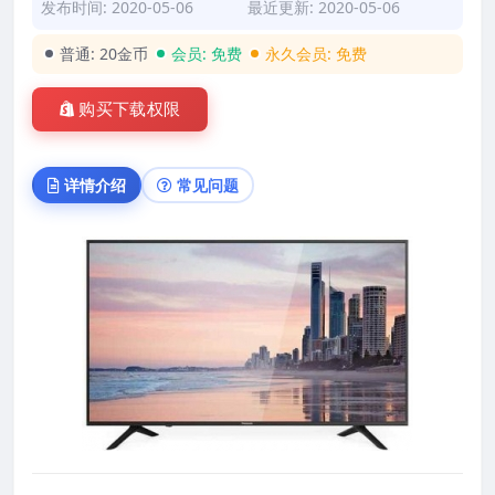
发布时间: 2020-05-06
最近更新: 2020-05-06
普通:
20金币
会员:
免费
永久会员:
免费
购买下载权限
详情介绍
常见问题