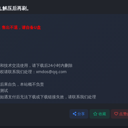
,解压后再刷。
，售出不退，请自备U盘
和技术交流使用，请下载后24小时内删除
联系我们处理：xmdos@qq.com
后果自负，本站概不负责
测试
如遇支付后无法下载或下载链接失效，请联系我们处理
分享
收藏
点赞