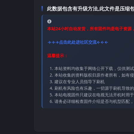
此数据包含有升级方法,此文件是压缩包
本站24小时自动发货，所有固件均是电子资源
→→→点击此处进社区交流←←←
温馨提示：
本站资料均收集于网络公开下载，仅供测试
本站收集的资料版权归原作者所有，如有侵权请
建议在专业人员指导下刷机
刷机有风险也有乐趣，一切源于刷机导致的
本站电视固件只建议在电视无法开机时用于
请务必详细检查固件介绍是否与机型匹配，