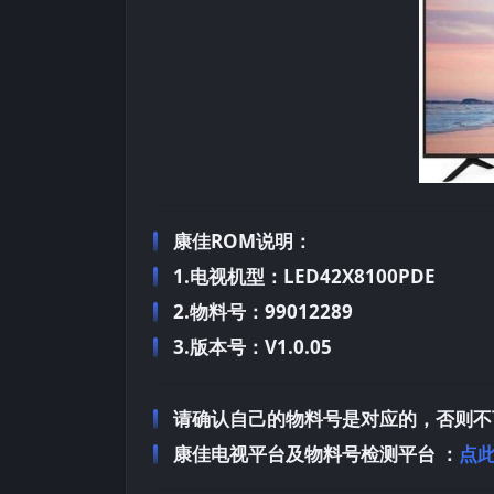
康佳ROM说明：
1.电视机型：LED42X8100PDE
2.物料号：99012289
3.版本号：V1.0.05
请确认自己的物料号是对应的，否则不
康佳电视平台及物料号检测平台 ：
点