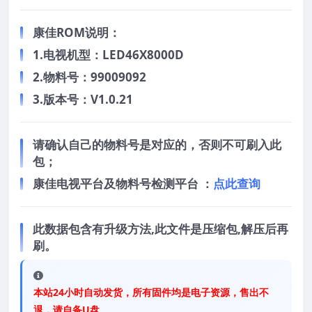
康佳ROM说明：
1.电视机型：LED46X8000D
2.物料号：99009092
3.版本号：V1.0.21
请确认自己的物料号是对应的，否则不可刷入此
包；
康佳电视平台及物料号检测平台 ：
点此查询
此数据包含有升级方法,此文件是压缩包,解压后再
刷。
本站24小时自动发货，所有固件均是电子资源，售出不
退，请自备U盘