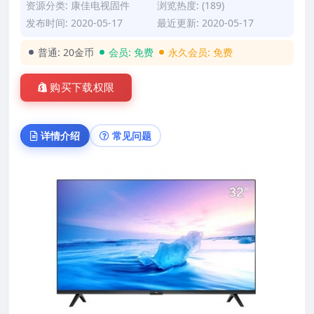
资源分类:
康佳电视固件
浏览热度: (189)
发布时间: 2020-05-17
最近更新: 2020-05-17
普通:
20金币
会员:
免费
永久会员:
免费
购买下载权限
详情介绍
常见问题