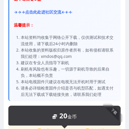
→→→点击此处进社区交流←←←
温馨提示：
本站资料均收集于网络公开下载，仅供测试和技术交
流使用，请下载后24小时内删除
本站收集的资料版权归原作者所有，如有侵权请联系
我们处理：xmdos@qq.com
建议在专业人员指导下刷机
刷机有风险也有乐趣，一切源于刷机导致的后果自
负，本站概不负责
本站电视固件只建议在电视无法开机时用于测试
请务必详细检查固件介绍是否与机型匹配，如遇支付
后无法下载或下载链接失效，请联系我们处理
下载
20
金币