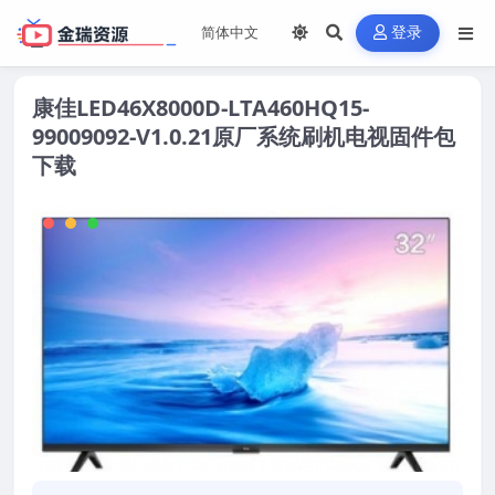
登录
康佳LED46X8000D-LTA460HQ15-
99009092-V1.0.21原厂系统刷机电视固件包
下载