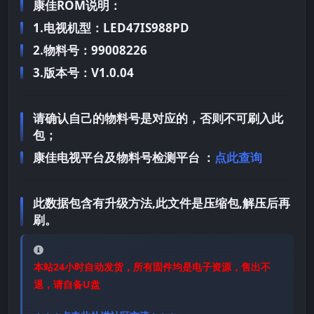
康佳ROM说明：
1.电视机型：LED47IS988PD
2.物料号：99008226
3.版本号：V1.0.04
请确认自己的物料号是对应的，否则不可刷入此
包；
康佳电视平台及物料号检测平台 ：
点此查询
此数据包含有升级方法,此文件是压缩包,解压后再
刷。
本站24小时自动发货，所有固件均是电子资源，售出不
退，请自备U盘