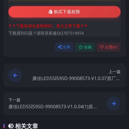
购买下载权限
↑↑下载前请先复制密码，再点立即下载↑↑
下载遇到问题？请联系客服QQ787514054
分享
收藏
点赞(
0
)
上一篇
康佳LED55IS95D-99008573-V1.0.07原厂系
统刷机电视固件包下载
下一篇
康佳LED55IS95D-99008573-V1.0.04(1)原厂
系统刷机电视固件包下载
相关文章