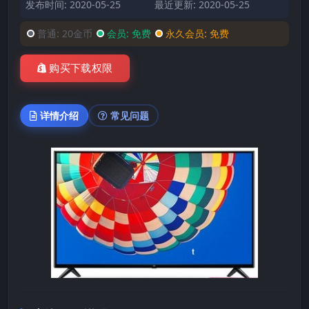
发布时间: 2020-05-25
最近更新: 2020-05-25
普通:
20金币
会员:
免费
永久会员:
免费
购买下载权限
详情介绍
常见问题