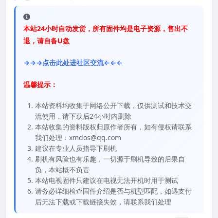
本站24小时自动发货，所有固件均是电子资源，售出不
退，请自备U盘
→→→点击此处进社区交流←←←
温馨提示：
本站资料均收集于网络公开下载，仅供测试和技术交
流使用，请下载后24小时内删除
本站收集的资料版权归原作者所有，如有侵权请联系
我们处理：xmdos@qq.com
建议在专业人员指导下刷机
刷机有风险也有乐趣，一切源于刷机导致的后果自
负，本站概不负责
本站电视固件只建议在电视无法开机时用于测试
请务必详细检查固件介绍是否与机型匹配，如遇支付
后无法下载或下载链接失效，请联系我们处理