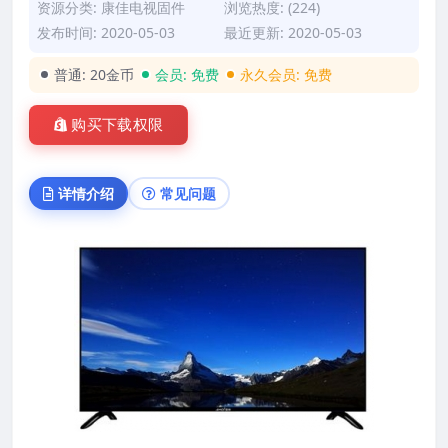
资源分类:
康佳电视固件
浏览热度: (224)
发布时间: 2020-05-03
最近更新: 2020-05-03
普通:
20金币
会员:
免费
永久会员:
免费
购买下载权限
详情介绍
常见问题