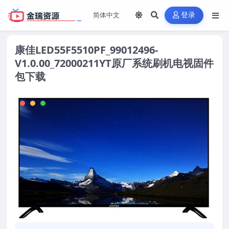
登录
康佳LED55F5510PF_99012496-
V1.0.00_72000211YT原厂系统刷机电视固件
包下载