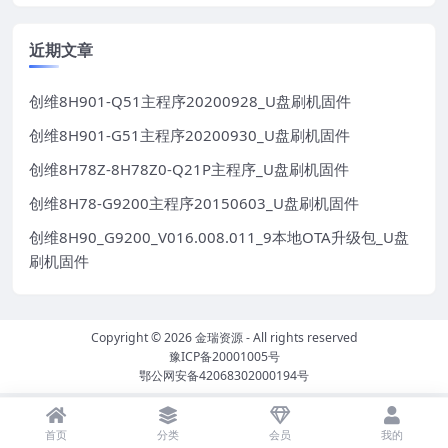
近期文章
创维8H901-Q51主程序20200928_U盘刷机固件
创维8H901-G51主程序20200930_U盘刷机固件
创维8H78Z-8H78Z0-Q21P主程序_U盘刷机固件
创维8H78-G9200主程序20150603_U盘刷机固件
创维8H90_G9200_V016.008.011_9本地OTA升级包_U盘
刷机固件
Copyright © 2026
金瑞资源
- All rights reserved
豫ICP备20001005号
鄂公网安备42068302000194号
首页
分类
会员
我的