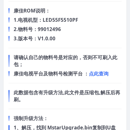
康佳ROM说明：
1.电视机型：LED55F5510PF
2.物料号：99012496
3.版本号：V1.0.00
请确认自己的物料号是对应的，否则不可刷入此
包；
康佳电视平台及物料号检测平台 ：
点此查询
此数据包含有升级方法,此文件是压缩包,解压后再
刷。
强制升级方法：
1、解压，找到 MstarUpgrade.bin复制到U盘