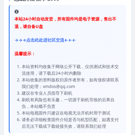
本站24小时自动发货，所有固件均是电子资源，售出不
退，请自备U盘
→→→点击此处进社区交流←←←
温馨提示：
本站资料均收集于网络公开下载，仅供测试和技术交
流使用，请下载后24小时内删除
本站收集的资料版权归原作者所有，如有侵权请联系
我们处理：xmdos@qq.com
建议在专业人员指导下刷机
刷机有风险也有乐趣，一切源于刷机导致的后果自
负，本站概不负责
本站电视固件只建议在电视无法开机时用于测试
请务必详细检查固件介绍是否与机型匹配，如遇支付
后无法下载或下载链接失效，请联系我们处理