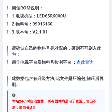
康佳ROM说明：
1.电视机型：LED65R6000U
2.物料号：99016160
3.版本号：V2.1.01
请确认自己的物料号是对应的，否则不可刷入此
包；
康佳电视平台及物料号检测平台 ：
点此查询
此数据包含有升级方法,此文件是压缩包,解压后再
刷。
本站24小时自动发货，所有固件均是电子资源，售出不
退，请自备U盘