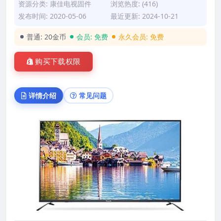
资源分类:
康佳电视固件
浏览热度: (416)
发布时间: 2020-05-06
最近更新: 2024-10-21
普通:
20金币
会员:
免费
永久会员:
免费
购买下载权限
详情介绍
常见问题