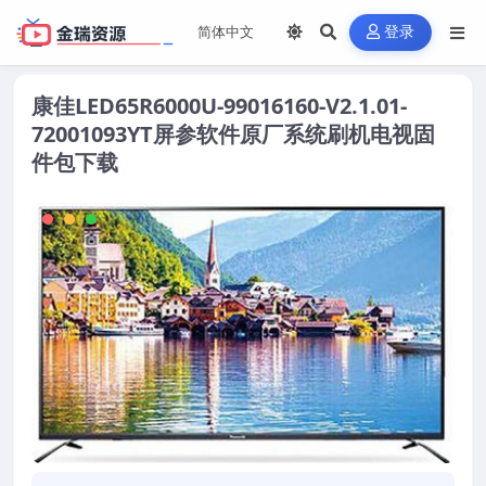
登录
康佳LED65R6000U-99016160-V2.1.01-
72001093YT屏参软件原厂系统刷机电视固
件包下载