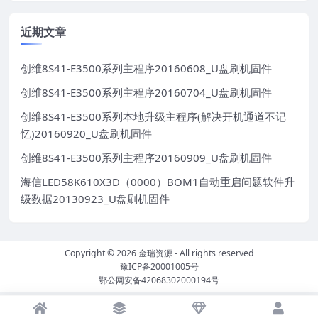
近期文章
创维8S41-E3500系列主程序20160608_U盘刷机固件
创维8S41-E3500系列主程序20160704_U盘刷机固件
创维8S41-E3500系列本地升级主程序(解决开机通道不记
忆)20160920_U盘刷机固件
创维8S41-E3500系列主程序20160909_U盘刷机固件
海信LED58K610X3D（0000）BOM1自动重启问题软件升
级数据20130923_U盘刷机固件
Copyright © 2026
金瑞资源
- All rights reserved
豫ICP备20001005号
鄂公网安备42068302000194号