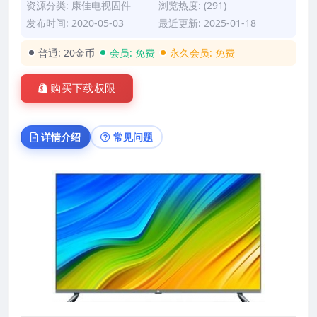
资源分类:
康佳电视固件
浏览热度: (291)
发布时间: 2020-05-03
最近更新: 2025-01-18
普通:
20金币
会员:
免费
永久会员:
免费
购买下载权限
详情介绍
常见问题