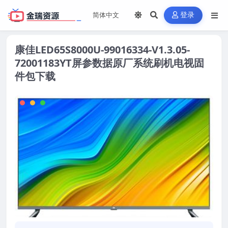
登录
康佳LED65S8000U-99016334-V1.3.05-
72001183YT屏参数据原厂系统刷机电视固
件包下载