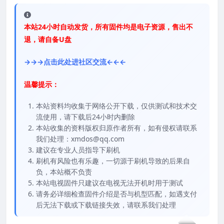
本站24小时自动发货，所有固件均是电子资源，售出不
退，请自备U盘
→→→点击此处进社区交流←←←
温馨提示：
本站资料均收集于网络公开下载，仅供测试和技术交
流使用，请下载后24小时内删除
本站收集的资料版权归原作者所有，如有侵权请联系
我们处理：xmdos@qq.com
建议在专业人员指导下刷机
刷机有风险也有乐趣，一切源于刷机导致的后果自
负，本站概不负责
本站电视固件只建议在电视无法开机时用于测试
请务必详细检查固件介绍是否与机型匹配，如遇支付
后无法下载或下载链接失效，请联系我们处理