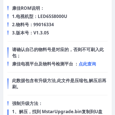
康佳ROM说明：
1.电视机型：LED65S8000U
2.物料号：99016334
3.版本号：V1.3.05
请确认自己的物料号是对应的，否则不可刷入此
包；
康佳电视平台及物料号检测平台 ：
点此查询
此数据包含有升级方法,此文件是压缩包,解压后再
刷。
强制升级方法：
1、解压，找到 MstarUpgrade.bin复制到U盘