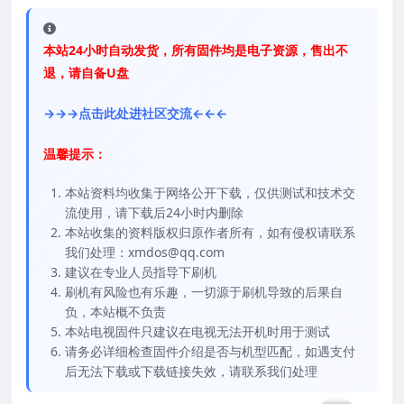
本站24小时自动发货，所有固件均是电子资源，售出不
退，请自备U盘
→→→点击此处进社区交流←←←
温馨提示：
本站资料均收集于网络公开下载，仅供测试和技术交
流使用，请下载后24小时内删除
本站收集的资料版权归原作者所有，如有侵权请联系
我们处理：xmdos@qq.com
建议在专业人员指导下刷机
刷机有风险也有乐趣，一切源于刷机导致的后果自
负，本站概不负责
本站电视固件只建议在电视无法开机时用于测试
请务必详细检查固件介绍是否与机型匹配，如遇支付
后无法下载或下载链接失效，请联系我们处理