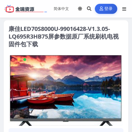
登录
康佳LED70S8000U-99016428-V1.3.05-
LQ695R3HB75屏参数据原厂系统刷机电视
固件包下载