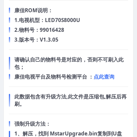
康佳ROM说明：
1.电视机型：LED70S8000U
2.物料号：99016428
3.版本号：V1.3.05
请确认自己的物料号是对应的，否则不可刷入此
包；
康佳电视平台及物料号检测平台 ：
点此查询
此数据包含有升级方法,此文件是压缩包,解压后再
刷。
强制升级方法：
1、解压，找到 MstarUpgrade.bin复制到U盘