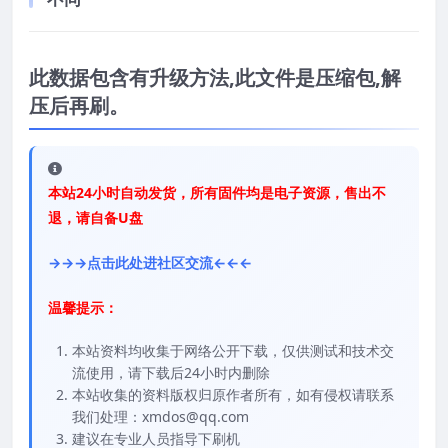
此数据包含有升级方法,此文件是压缩包,解
压后再刷。
本站24小时自动发货，所有固件均是电子资源，售出不
退，请自备U盘
→→→点击此处进社区交流←←←
温馨提示：
本站资料均收集于网络公开下载，仅供测试和技术交
流使用，请下载后24小时内删除
本站收集的资料版权归原作者所有，如有侵权请联系
我们处理：xmdos@qq.com
建议在专业人员指导下刷机