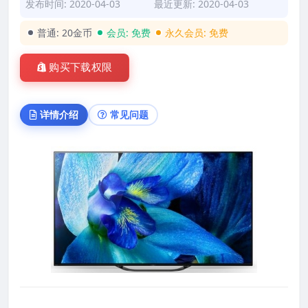
发布时间: 2020-04-03
最近更新: 2020-04-03
普通:
20金币
会员:
免费
永久会员:
免费
购买下载权限
详情介绍
常见问题