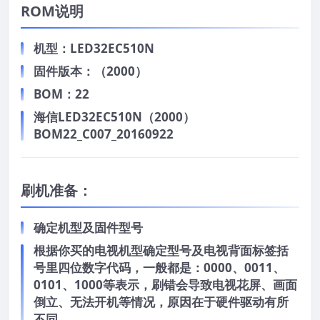
ROM说明
机型：LED32EC510N
固件版本：（2000）
BOM：22
海信LED32EC510N（2000）
BOM22_C007_20160922
刷机准备：
确定机型及固件型号
根据你买的电视机型确定型号及电视背面标签括
号里四位数字代码，一般都是：0000、0011、
0101、1000等表示，刷错会导致电视花屏、画面
倒立、无法开机等情况，原因在于硬件驱动有所
不同