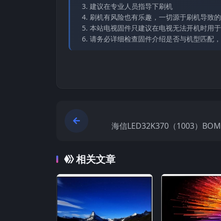
建议在专业人员指导下刷机
刷机有风险也有乐趣，一切源于刷机导致的
本站电视固件只建议在电视无法开机时用于
请务必详细检查固件介绍是否与机型匹配，
海信LED32K370（1003）BO
厂USB刷机电
相关文章