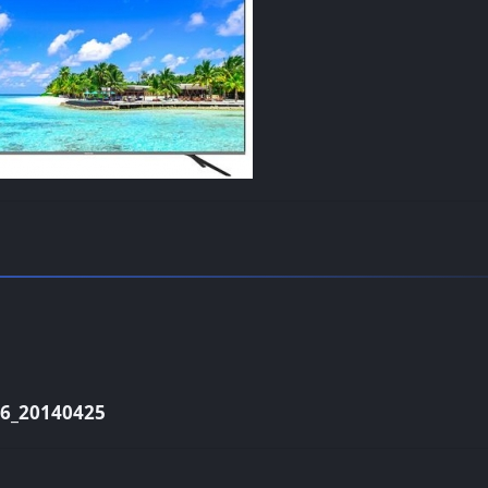
_20140425