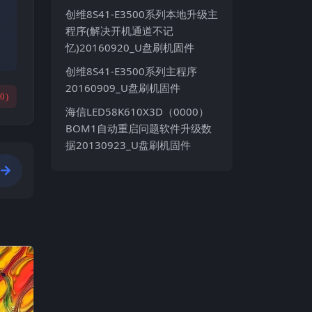
创维8S41-E3500系列本地升级主
程序(解决开机通道不记
忆)20160920_U盘刷机固件
创维8S41-E3500系列主程序
20160909_U盘刷机固件
(
0
)
海信LED58K610X3D（0000）
BOM1自动重启问题软件升级数
据20130923_U盘刷机固件