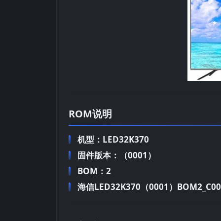
ROM说明
机型：LED32K370
固件版本：（0001）
BOM：2
海信LED32K370（0001）BOM2_C006