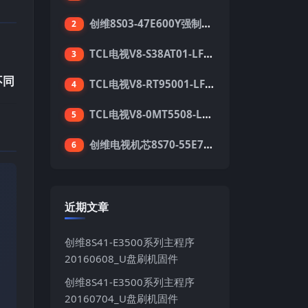
创维8S03-47E600Y强制升级软件刷机电视固件包
2
TCL电视V8-S38AT01-LF1V123版本强刷电视固件包下载
3
不同
TCL电视V8-RT95001-LF1V215版本强刷电视固件包下载
4
TCL电视V8-0MT5508-LF1V362版本强刷电视固件包下载
5
创维电视机芯8S70-55E710S系列酷开5.05刷机固件
6
近期文章
创维8S41-E3500系列主程序
20160608_U盘刷机固件
创维8S41-E3500系列主程序
20160704_U盘刷机固件