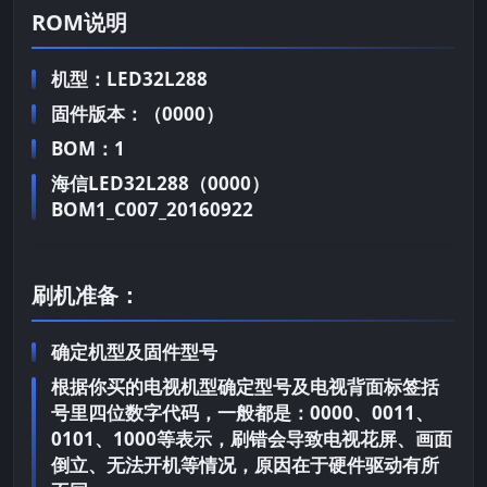
ROM说明
机型：LED32L288
固件版本：（0000）
BOM：1
海信LED32L288（0000）
BOM1_C007_20160922
刷机准备：
确定机型及固件型号
根据你买的电视机型确定型号及电视背面标签括
号里四位数字代码，一般都是：0000、0011、
0101、1000等表示，刷错会导致电视花屏、画面
倒立、无法开机等情况，原因在于硬件驱动有所