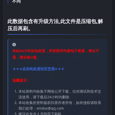
不同
此数据包含有升级方法,此文件是压缩包,解
压后再刷。
本站24小时自动发货，所有固件均是电子资源，售出不
退，请自备U盘
→→→点击此处进社区交流←←←
温馨提示：
本站资料均收集于网络公开下载，仅供测试和技术交
流使用，请下载后24小时内删除
本站收集的资料版权归原作者所有，如有侵权请联系
我们处理：xmdos@qq.com
建议在专业人员指导下刷机