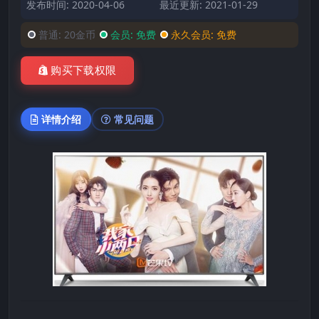
发布时间: 2020-04-06
最近更新: 2021-01-29
普通:
20金币
会员:
免费
永久会员:
免费
购买下载权限
详情介绍
常见问题