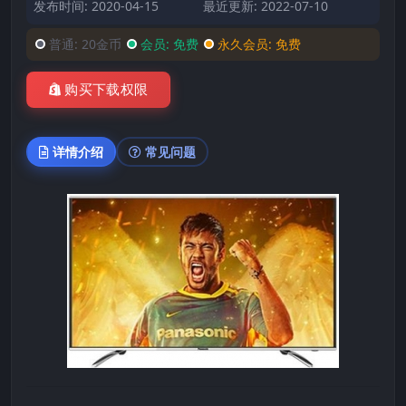
发布时间: 2020-04-15
最近更新: 2022-07-10
普通:
20金币
会员:
免费
永久会员:
免费
购买下载权限
详情介绍
常见问题