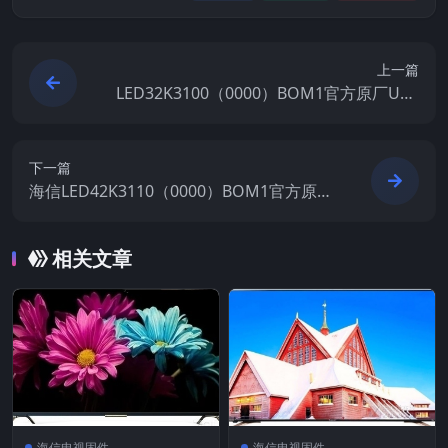
上一篇
LED32K3100（0000）BOM1官方原厂USB
刷机电视固件包
下一篇
海信LED42K3110（0000）BOM1官方原厂
USB刷机电视固件包
相关文章
海信电视固件
海信电视固件