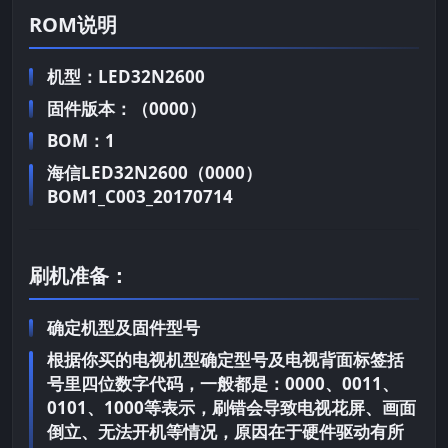
ROM说明
机型：LED32N2600
固件版本：（0000）
BOM：1
海信LED32N2600（0000）
BOM1_C003_20170714
刷机准备：
确定机型及固件型号
根据你买的电视机型确定型号及电视背面标签括
号里四位数字代码，一般都是：0000、0011、
0101、1000等表示，刷错会导致电视花屏、画面
倒立、无法开机等情况，原因在于硬件驱动有所