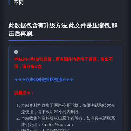
不同
此数据包含有升级方法,此文件是压缩包,解
压后再刷。
本站24小时自动发货，所有固件均是电子资源，售出不
退，请自备U盘
→→→点击此处进社区交流←←←
温馨提示：
本站资料均收集于网络公开下载，仅供测试和技术交
流使用，请下载后24小时内删除
本站收集的资料版权归原作者所有，如有侵权请联系
我们处理：xmdos@qq.com
建议在专业人员指导下刷机