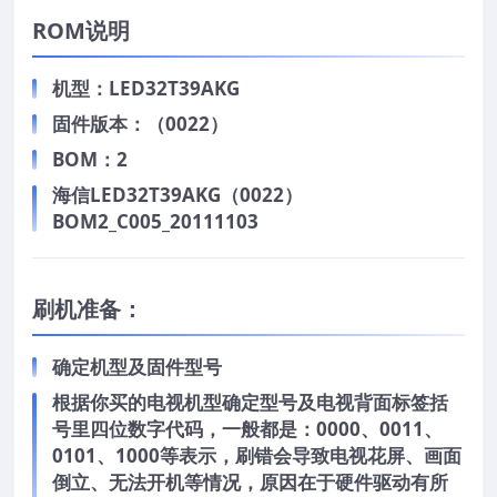
ROM说明
机型：LED32T39AKG
固件版本：（0022）
BOM：2
海信LED32T39AKG（0022）
BOM2_C005_20111103
刷机准备：
确定机型及固件型号
根据你买的电视机型确定型号及电视背面标签括
号里四位数字代码，一般都是：0000、0011、
0101、1000等表示，刷错会导致电视花屏、画面
倒立、无法开机等情况，原因在于硬件驱动有所