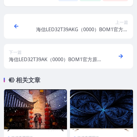
上一篇
海信LED32T39AKG（0000）BOM1官方原
厂USB刷机电视固件包
下一篇
海信LED32T39AK（0000）BOM1官方原厂
USB刷机电视固件包
相关文章