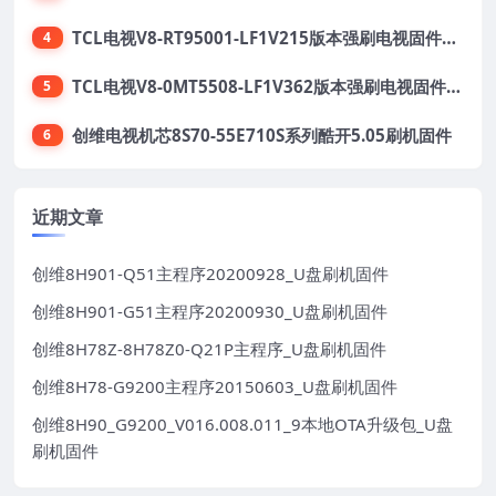
TCL电视V8-RT95001-LF1V215版本强刷电视固件包下载
4
TCL电视V8-0MT5508-LF1V362版本强刷电视固件包下载
5
创维电视机芯8S70-55E710S系列酷开5.05刷机固件
6
近期文章
创维8H901-Q51主程序20200928_U盘刷机固件
创维8H901-G51主程序20200930_U盘刷机固件
创维8H78Z-8H78Z0-Q21P主程序_U盘刷机固件
创维8H78-G9200主程序20150603_U盘刷机固件
创维8H90_G9200_V016.008.011_9本地OTA升级包_U盘
刷机固件