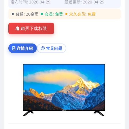
发布时间: 2020-04-29
最近更新: 2020-04-29
普通:
20金币
会员:
免费
永久会员:
免费
购买下载权限
详情介绍
常见问题