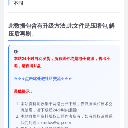
不同
此数据包含有升级方法,此文件是压缩包,解
压后再刷。
本站24小时自动发货，所有固件均是电子资源，售出不
退，请自备U盘
→→→点击此处进社区交流←←←
温馨提示：
本站资料均收集于网络公开下载，仅供测试和技术交
流使用，请下载后24小时内删除
本站收集的资料版权归原作者所有，如有侵权请联系
我们处理：xmdos@qq.com