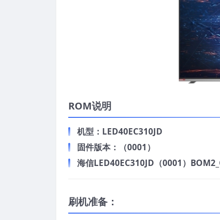
ROM说明
机型：LED40EC310JD
固件版本：（0001）
海信LED40EC310JD（0001）BOM2_
刷机准备：