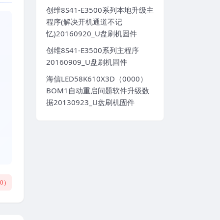
创维8S41-E3500系列本地升级主
程序(解决开机通道不记
忆)20160920_U盘刷机固件
创维8S41-E3500系列主程序
20160909_U盘刷机固件
海信LED58K610X3D（0000）
BOM1自动重启问题软件升级数
据20130923_U盘刷机固件
(
0
)