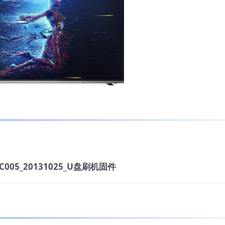
C005_20131025_U盘刷机固件