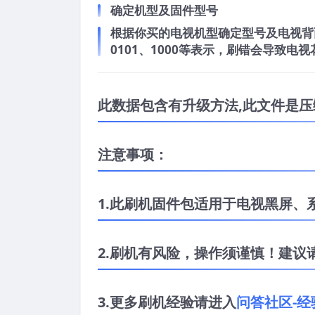
确定机型及固件型号
根据你买的电视机型确定型号及电视背面
0101、1000等表示，刷错会导致
此数据包含有升级方法,此文件是压
注意事项：
1.此刷机固件包适用于电视黑屏、
2.刷机有风险，操作须谨慎！建议
3.
更多刷机经验请进入
问答社区-经