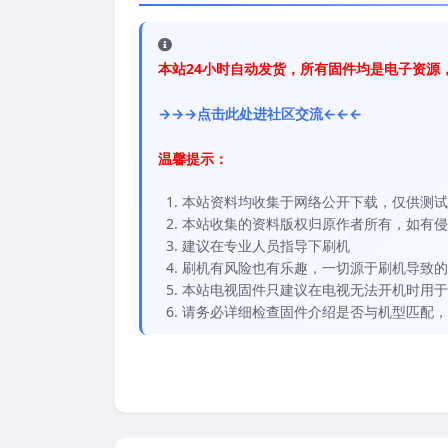
本站24小时自动发货，所有固件均是电子资源
→→→点击此处进社区交流←←←
温馨提示：
本站资料均收集于网络公开下载，仅供测试
本站收集的资料版权归原作者所有，如有侵权请
建议在专业人员指导下刷机
刷机有风险也有乐趣，一切源于刷机导致的
本站电视固件只建议在电视无法开机时用于
请务必详细检查固件介绍是否与机型匹配，