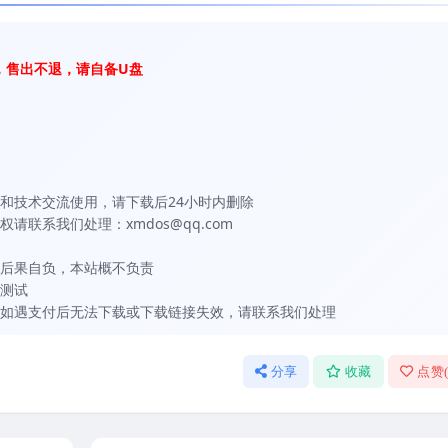
，售出不退，请自备U盘
和技术交流使用，请下载后24小时内删除
联系我们处理：xmdos@qq.com
后果自负，本站概不负责
测试
如遇支付后无法下载或下载链接失效，请联系我们处理
分享
收藏
点赞