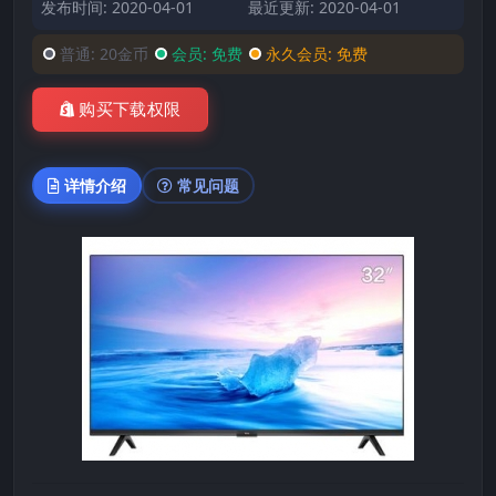
发布时间: 2020-04-01
最近更新: 2020-04-01
普通:
20金币
会员:
免费
永久会员:
免费
购买下载权限
详情介绍
常见问题