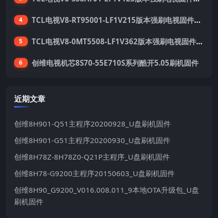
TCL电视V8-RT95001-LF1V215版本强刷电视固件包下载
4
TCL电视V8-0MT5508-LF1V362版本强刷电视固件包下载
5
创维电视机芯8S70-55E710S系列酷开5.05刷机固件
6
近期文章
创维8H901-Q51主程序20200928_U盘刷机固件
创维8H901-G51主程序20200930_U盘刷机固件
创维8H78Z-8H78Z0-Q21P主程序_U盘刷机固件
创维8H78-G9200主程序20150603_U盘刷机固件
创维8H90_G9200_V016.008.011_9本地OTA升级包_U盘
刷机固件