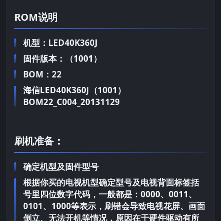
ROM说明
机型：LED40K360J
固件版本：（1001）
BOM：22
海信LED40K360J（1001）
BOM22_C004_20131129
刷机准备：
确定机型及固件型号
根据你买的电视机型确定型号及电视背面标签括
号里四位数字代码，一般都是：0000、0011、
0101、1000等表示，刷错会导致电视花屏、画面
倒立、无法开机等情况，原因在于硬件驱动有所