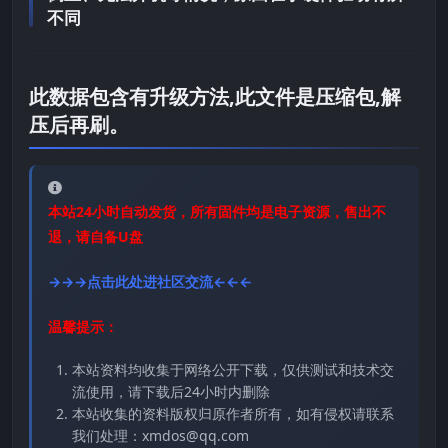
不同
此数据包含有升级方法,此文件是压缩包,解
压后再刷。
本站24小时自动发货，所有固件均是电子资源，售出不
退，请自备U盘
→→→点击此处进社区交流←←←
温馨提示：
本站资料均收集于网络公开下载，仅供测试和技术交
流使用，请下载后24小时内删除
本站收集的资料版权归原作者所有，如有侵权请联系
我们处理：xmdos@qq.com