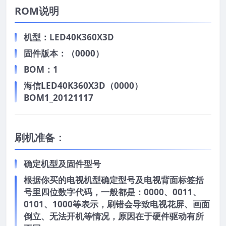
ROM说明
机型：LED40K360X3D
固件版本：（0000）
BOM：1
海信LED40K360X3D（0000）
BOM1_20121117
刷机准备：
确定机型及固件型号
根据你买的电视机型确定型号及电视背面标签括
号里四位数字代码，一般都是：0000、0011、
0101、1000等表示，刷错会导致电视花屏、画面
倒立、无法开机等情况，原因在于硬件驱动有所