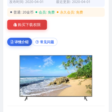
发布时间: 2020-04-01
最近更新: 2020-04-01
普通:
20金币
会员:
免费
永久会员:
免费
购买下载权限
详情介绍
常见问题