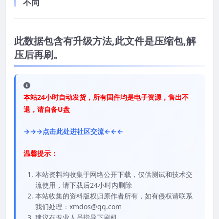
不同
此数据包含有升级方法,此文件是压缩包,解
压后再刷。
本站24小时自动发货，所有固件均是电子资源，售出不
退，请自备U盘
→→→点击此处进社区交流←←←
温馨提示：
本站资料均收集于网络公开下载，仅供测试和技术交
流使用，请下载后24小时内删除
本站收集的资料版权归原作者所有，如有侵权请联系
我们处理：xmdos@qq.com
建议在专业人员指导下刷机