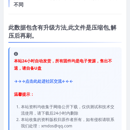
不同
此数据包含有升级方法,此文件是压缩包,解
压后再刷。
本站24小时自动发货，所有固件均是电子资源，售出不
退，请自备U盘
→→→点击此处进社区交流←←←
温馨提示：
本站资料均收集于网络公开下载，仅供测试和技术交
流使用，请下载后24小时内删除
本站收集的资料版权归原作者所有，如有侵权请联系
我们处理：xmdos@qq.com