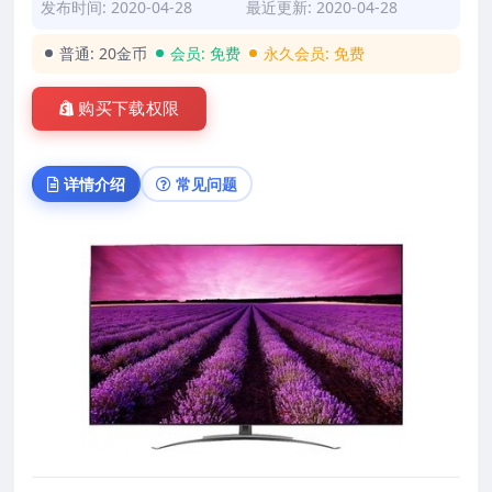
发布时间: 2020-04-28
最近更新: 2020-04-28
普通:
20金币
会员:
免费
永久会员:
免费
购买下载权限
详情介绍
常见问题