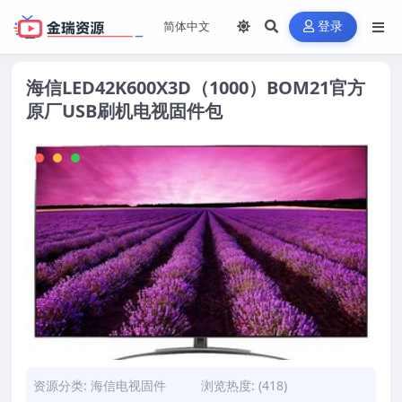
登录
海信LED42K600X3D（1000）BOM21官方
原厂USB刷机电视固件包
资源分类:
海信电视固件
浏览热度: (418)