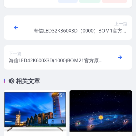
上一篇
海信LED32K360X3D（0000）BOM1官方原
厂USB刷机电视固件包
下一篇
海信LED42K600X3D(1000)BOM21官方原
厂USB刷机电视固件包
相关文章