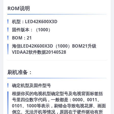
ROM说明
机型：LED42K600X3D
固件版本：（1000）
BOM：21
海信LED42K600X3D（1000）BOM21升级
VIDAA2软件数据20140528
刷机准备：
确定机型及固件型号
根据你买的电视机型确定型号及电视背面标签括
号里四位数字代码，一般都是：0000、0011、
0101、1000等表示，刷错会导致电视花屏、画面
倒立、无法开机等情况，原因在于硬件驱动有所