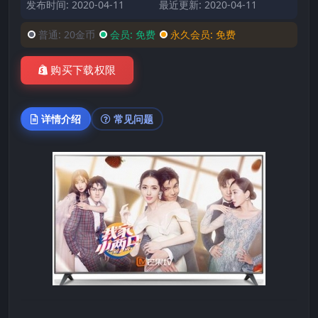
发布时间: 2020-04-11
最近更新: 2020-04-11
普通:
20金币
会员:
免费
永久会员:
免费
购买下载权限
详情介绍
常见问题