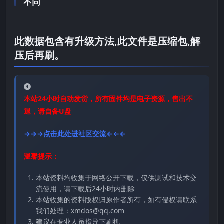
不同
此数据包含有升级方法,此文件是压缩包,解
压后再刷。
本站24小时自动发货，所有固件均是电子资源，售出不
退，请自备U盘
→→→点击此处进社区交流←←←
温馨提示：
本站资料均收集于网络公开下载，仅供测试和技术交
流使用，请下载后24小时内删除
本站收集的资料版权归原作者所有，如有侵权请联系
我们处理：xmdos@qq.com
建议在专业人员指导下刷机