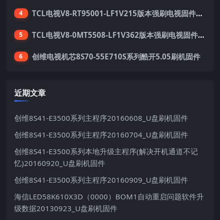
TCL电视V8-RT95001-LF1V215版本强刷电视固件包下载
4
TCL电视V8-0MT5508-LF1V362版本强刷电视固件包下载
5
创维电视机芯8S70-55E710S系列酷开5.05刷机固件
6
近期文章
创维8S41-E3500系列主程序20160608_U盘刷机固件
创维8S41-E3500系列主程序20160704_U盘刷机固件
创维8S41-E3500系列本地升级主程序(解决开机通道不记
忆)20160920_U盘刷机固件
创维8S41-E3500系列主程序20160909_U盘刷机固件
海信LED58K610X3D（0000）BOM1自动重启问题软件升
级数据20130923_U盘刷机固件