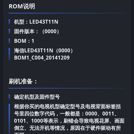
ROM说明
机型：LED43T11N
固件版本：（0000）
BOM：1
海信LED43T11N（0000）
BOM1_C004_20141209
刷机准备：
确定机型及固件型号
根据你买的电视机型确定型号及电视背面标签括
号里四位数字代码，一般都是：0000、0011、
0101、1000等表示，刷错会导致电视花屏、画面
倒立、无法开机等情况，原因在于硬件驱动有所