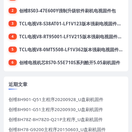
创维8S03-47E600Y强制升级软件刷机电视固件包
2
TCL电视V8-S38AT01-LF1V123版本强刷电视固件包下载
3
TCL电视V8-RT95001-LF1V215版本强刷电视固件包下载
4
TCL电视V8-0MT5508-LF1V362版本强刷电视固件包下载
5
创维电视机芯8S70-55E710S系列酷开5.05刷机固件
6
近期文章
创维8H901-Q51主程序20200928_U盘刷机固件
创维8H901-G51主程序20200930_U盘刷机固件
创维8H78Z-8H78Z0-Q21P主程序_U盘刷机固件
创维8H78-G9200主程序20150603_U盘刷机固件