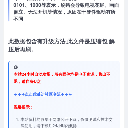
0101、1000等表示，刷错会导致电视花屏、画面
倒立、无法开机等情况，原因在于硬件驱动有所
不同
此数据包含有升级方法,此文件是压缩包,解
压后再刷。
本站24小时自动发货，所有固件均是电子资源，售出不
退，请自备U盘
→→→点击此处进社区交流←←←
温馨提示：
本站资料均收集于网络公开下载，仅供测试和技术交
流使用，请下载后24小时内删除