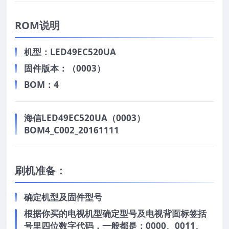
ROM说明
机型：LED49EC520UA
固件版本：（0003）
BOM：4
海信LED49EC520UA（0003）
BOM4_C002_20161111
刷机准备：
确定机型及固件型号
根据你买的电视机型确定型号及电视背面标签括
号里四位数字代码，一般都是：0000、0011、