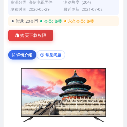
资源分类:
海信电视固件
浏览热度: (204)
发布时间: 2020-05-29
最近更新: 2021-07-08
普通:
20金币
会员:
免费
永久会员:
免费
购买下载权限
详情介绍
常见问题