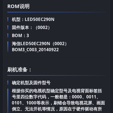
ROM说明
机型：LED50EC290N
固件版本：（0002）
BOM：3
海信LED50EC290N（0002）
BOM3_C003_20140922
刷机准备：
确定机型及固件型号
根据你买的电视机型确定型号及电视背面标签括
号里四位数字代码，一般都是：0000、0011、
0101、1000等表示，刷错会导致电视花屏、画面
倒立、无法开机等情况，原因在于硬件驱动有所