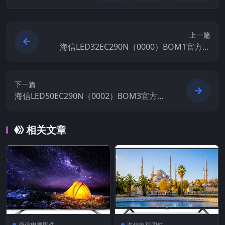
上一篇
海信LED32EC290N（0000）BOM1官方原
厂USB刷机电视固件包
下一篇
海信LED50EC290N（0002）BOM3官方原
厂USB刷机电视固件包
相关文章
海信电视固件
海信电视固件