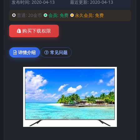
发布时间: 2020-04-13
最近更新: 2020-04-13
普通:
20金币
会员:
免费
永久会员:
免费
购买下载权限
详情介绍
常见问题