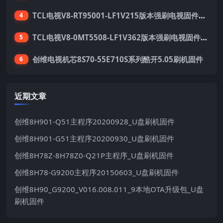
TCL电视V8-RT95001-LF1V215版本强刷电视固件包下载
4
TCL电视V8-0MT5508-LF1V362版本强刷电视固件包下载
5
创维电视机芯8S70-55E710S系列酷开5.05刷机固件
6
近期文章
创维8H901-Q51主程序20200928_U盘刷机固件
创维8H901-G51主程序20200930_U盘刷机固件
创维8H78Z-8H78Z0-Q21P主程序_U盘刷机固件
创维8H78-G9200主程序20150603_U盘刷机固件
创维8H90_G9200_V016.008.011_9本地OTA升级包_U盘
刷机固件