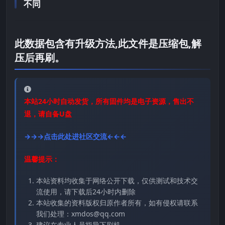
不同
此数据包含有升级方法,此文件是压缩包,解
压后再刷。
本站24小时自动发货，所有固件均是电子资源，售出不
退，请自备U盘
→→→点击此处进社区交流←←←
温馨提示：
本站资料均收集于网络公开下载，仅供测试和技术交
流使用，请下载后24小时内删除
本站收集的资料版权归原作者所有，如有侵权请联系
我们处理：xmdos@qq.com
建议在专业人员指导下刷机