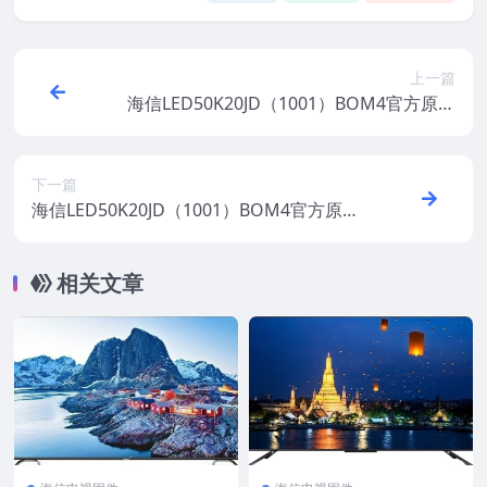
上一篇
海信LED50K20JD（1001）BOM4官方原厂
USB刷机电视固件包
下一篇
海信LED50K20JD（1001）BOM4官方原厂
USB刷机电视固件包
相关文章