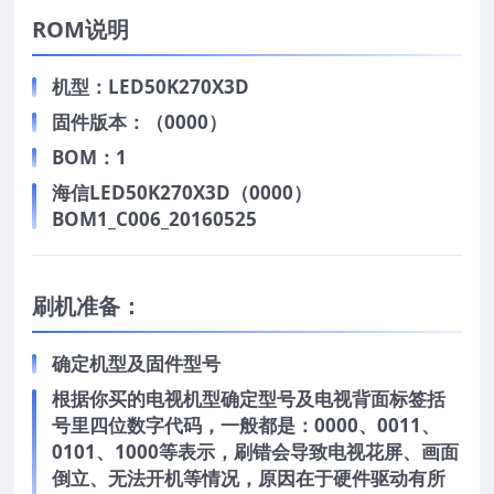
ROM说明
机型：LED50K270X3D
固件版本：（0000）
BOM：1
海信LED50K270X3D（0000）
BOM1_C006_20160525
刷机准备：
确定机型及固件型号
根据你买的电视机型确定型号及电视背面标签括
号里四位数字代码，一般都是：0000、0011、
0101、1000等表示，刷错会导致电视花屏、画面
倒立、无法开机等情况，原因在于硬件驱动有所