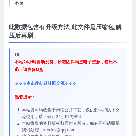
不同
此数据包含有升级方法,此文件是压缩包,解
压后再刷。
本站24小时自动发货，所有固件均是电子资源，售出不
退，请自备U盘
→→→点击此处进社区交流←←←
温馨提示：
本站资料均收集于网络公开下载，仅供测试和技术交
流使用，请下载后24小时内删除
本站收集的资料版权归原作者所有，如有侵权请联系
我们处理：xmdos@qq.com