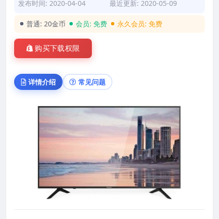
发布时间: 2020-04-04
最近更新: 2020-05-09
普通:
20金币
会员:
免费
永久会员:
免费
购买下载权限
详情介绍
常见问题