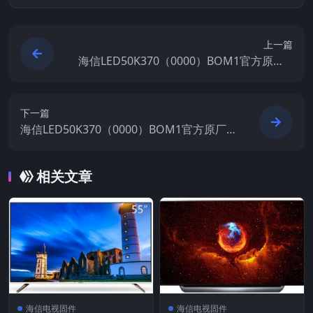
上一篇
海信LED50K370（0000）BOM1官方原厂U
SB刷机电视固件包
下一篇
海信LED50K370（0000）BOM1官方原厂U
SB刷机电视固件包
相关文章
海信电视固件
海信电视固件