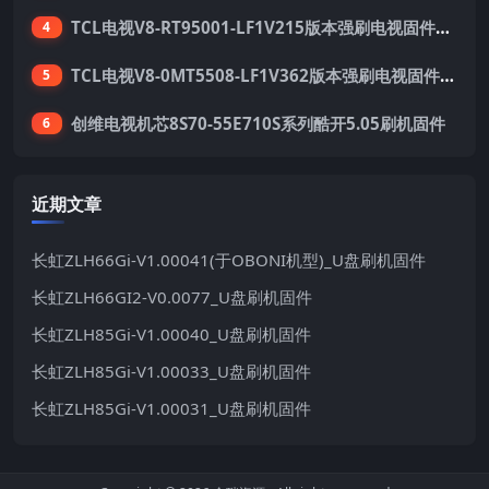
TCL电视V8-RT95001-LF1V215版本强刷电视固件包下载
4
TCL电视V8-0MT5508-LF1V362版本强刷电视固件包下载
5
创维电视机芯8S70-55E710S系列酷开5.05刷机固件
6
近期文章
长虹ZLH66Gi-V1.00041(于OBONI机型)_U盘刷机固件
长虹ZLH66GI2-V0.0077_U盘刷机固件
长虹ZLH85Gi-V1.00040_U盘刷机固件
长虹ZLH85Gi-V1.00033_U盘刷机固件
长虹ZLH85Gi-V1.00031_U盘刷机固件