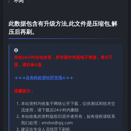
不同
此数据包含有升级方法,此文件是压缩包,解
压后再刷。
本站24小时自动发货，所有固件均是电子资源，售出不
退，请自备U盘
→→→点击此处进社区交流←←←
温馨提示：
本站资料均收集于网络公开下载，仅供测试和技术交
流使用，请下载后24小时内删除
本站收集的资料版权归原作者所有，如有侵权请联系
我们处理：xmdos@qq.com
建议在专业人员指导下刷机