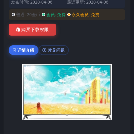
发布时间: 2020-04-06
最近更新: 2020-04-06
普通:
20金币
会员:
免费
永久会员:
免费
购买下载权限
详情介绍
常见问题