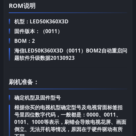
ROM说明
机型：LED50K360X3D
固件版本：（0011）
BOM：2
海信LED50K360X3D（0011）BOM2自动重启问
题软件升级数据20130923
刷机准备：
确定机型及固件型号
根据你买的电视机型确定型号及电视背面标签括
号里四位数字代码，一般都是：0000、0011、
0101、1000等表示，刷错会导致电视花屏、画面
倒立、无法开机等情况，原因在于硬件驱动有所