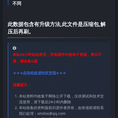
不同
此数据包含有升级方法,此文件是压缩包,解
压后再刷。
本站24小时自动发货，所有固件均是电子资源，售出不
退，请自备U盘
→→→点击此处进社区交流←←←
温馨提示：
本站资料均收集于网络公开下载，仅供测试和技术交
流使用，请下载后24小时内删除
本站收集的资料版权归原作者所有，如有侵权请联系
我们处理：xmdos@qq.com