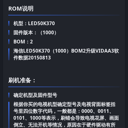
ROM说明
机型：LED50K370
固件版本：（1000）
BOM：2
海信LED50K370（1000）BOM2升级VIDAA3软
件数据20150813
刷机准备：
确定机型及固件型号
根据你买的电视机型确定型号及电视背面标签括
号里四位数字代码，一般都是：0000、0011、
0101、1000等表示，刷错会导致电视花屏、画面
倒立、无法开机等情况，原因在于硬件驱动有所