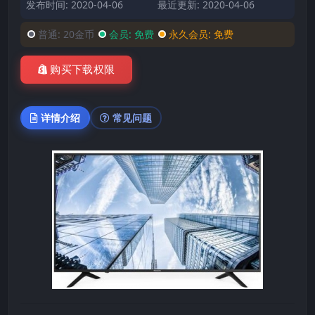
发布时间: 2020-04-06
最近更新: 2020-04-06
普通:
20金币
会员:
免费
永久会员:
免费
购买下载权限
详情介绍
常见问题