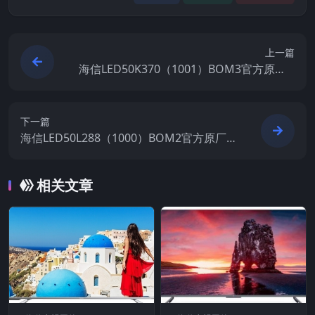
上一篇
海信LED50K370（1001）BOM3官方原厂U
SB刷机电视固件包
下一篇
海信LED50L288（1000）BOM2官方原厂U
SB刷机电视固件包
相关文章