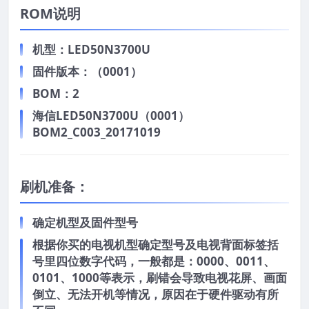
ROM说明
机型：LED50N3700U
固件版本：（0001）
BOM：2
海信LED50N3700U（0001）
BOM2_C003_20171019
刷机准备：
确定机型及固件型号
根据你买的电视机型确定型号及电视背面标签括
号里四位数字代码，一般都是：0000、0011、
0101、1000等表示，刷错会导致电视花屏、画面
倒立、无法开机等情况，原因在于硬件驱动有所