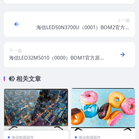
上一篇
海信LED50N3700U（0001）BOM2官方原
厂USB刷机电视固件包
下一篇
海信LED32M5010（0000）BOM1官方原厂
USB刷机电视固件包
相关文章
海信电视固件
海信电视固件