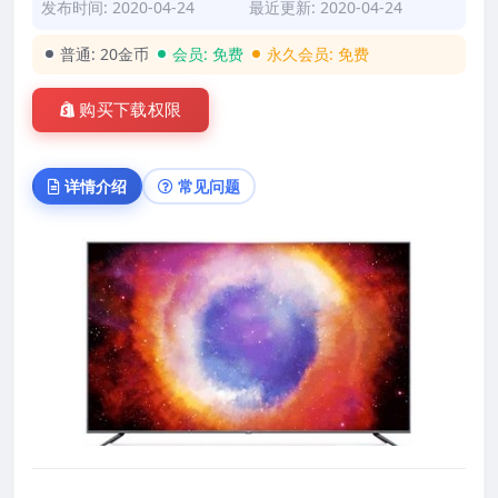
发布时间: 2020-04-24
最近更新: 2020-04-24
普通:
20金币
会员:
免费
永久会员:
免费
购买下载权限
详情介绍
常见问题