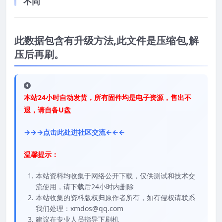
不同
此数据包含有升级方法,此文件是压缩包,解
压后再刷。
本站24小时自动发货，所有固件均是电子资源，售出不
退，请自备U盘
→→→点击此处进社区交流←←←
温馨提示：
本站资料均收集于网络公开下载，仅供测试和技术交
流使用，请下载后24小时内删除
本站收集的资料版权归原作者所有，如有侵权请联系
我们处理：xmdos@qq.com
建议在专业人员指导下刷机