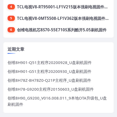
TCL电视V8-RT95001-LF1V215版本强刷电视固件包下载
4
TCL电视V8-0MT5508-LF1V362版本强刷电视固件包下载
5
创维电视机芯8S70-55E710S系列酷开5.05刷机固件
6
近期文章
创维8H901-Q51主程序20200928_U盘刷机固件
创维8H901-G51主程序20200930_U盘刷机固件
创维8H78Z-8H78Z0-Q21P主程序_U盘刷机固件
创维8H78-G9200主程序20150603_U盘刷机固件
创维8H90_G9200_V016.008.011_9本地OTA升级包_U盘
刷机固件