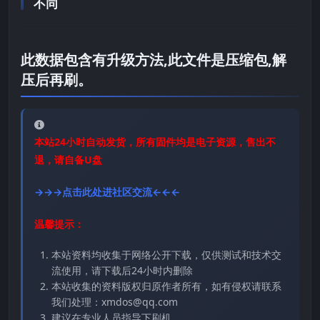
不同
此数据包含有升级方法,此文件是压缩包,解
压后再刷。
本站24小时自动发货，所有固件均是电子资源，售出不
退，请自备U盘
→→→点击此处进社区交流←←←
温馨提示：
本站资料均收集于网络公开下载，仅供测试和技术交
流使用，请下载后24小时内删除
本站收集的资料版权归原作者所有，如有侵权请联系
我们处理：xmdos@qq.com
建议在专业人员指导下刷机