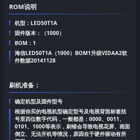
ROM说明
机型：LED50T1A
固件版本：（1000）
BOM：1
海信LED50T1A（1000）BOM1升级VIDAA2软
件数据20141128
刷机准备：
确定机型及固件型号
根据你买的电视机型确定型号及电视背面标签括
号里四位数字代码，一般都是：0000、0011、
0101、1000等表示，刷错会导致电视花屏、画面
倒立、无法开机等情况，原因在于硬件驱动有所