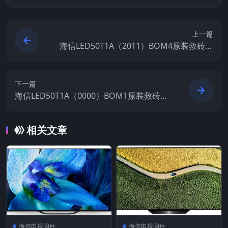
上一篇
海信LED50T1A（2011）BOM4原装救砖刷
机电视固件包
下一篇
海信LED50T1A（0000）BOM1原装救砖刷
机电视固件包
相关文章
海信电视固件
海信电视固件