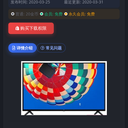
发布时间: 2020-03-25
最近更新: 2020-03-31
普通:
20金币
会员:
免费
永久会员:
免费
购买下载权限
详情介绍
常见问题