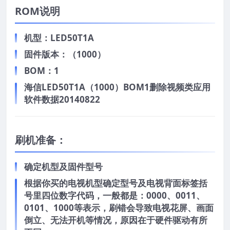
ROM说明
机型：LED50T1A
固件版本：（1000）
BOM：1
海信LED50T1A（1000）BOM1删除视频类应用
软件数据20140822
刷机准备：
确定机型及固件型号
根据你买的电视机型确定型号及电视背面标签括
号里四位数字代码，一般都是：0000、0011、
0101、1000等表示，刷错会导致电视花屏、画面
倒立、无法开机等情况，原因在于硬件驱动有所