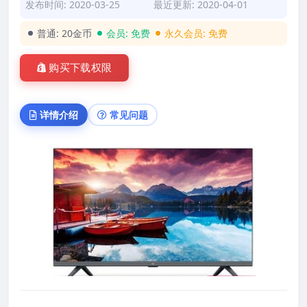
发布时间: 2020-03-25
最近更新: 2020-04-01
普通:
20金币
会员:
免费
永久会员:
免费
购买下载权限
详情介绍
常见问题