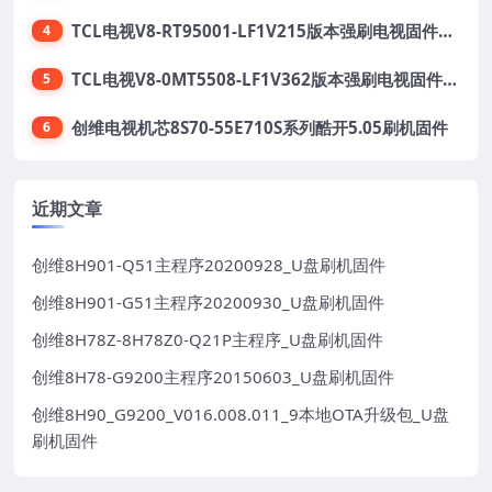
TCL电视V8-RT95001-LF1V215版本强刷电视固件包下载
4
TCL电视V8-0MT5508-LF1V362版本强刷电视固件包下载
5
创维电视机芯8S70-55E710S系列酷开5.05刷机固件
6
近期文章
创维8H901-Q51主程序20200928_U盘刷机固件
创维8H901-G51主程序20200930_U盘刷机固件
创维8H78Z-8H78Z0-Q21P主程序_U盘刷机固件
创维8H78-G9200主程序20150603_U盘刷机固件
创维8H90_G9200_V016.008.011_9本地OTA升级包_U盘
刷机固件