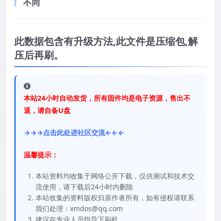
不同
此数据包含有升级方法,此文件是压缩包,解
压后再刷。
本站24小时自动发货，所有固件均是电子资源，售出不
退，请自备U盘
→→→点击此处进社区交流←←←
温馨提示：
本站资料均收集于网络公开下载，仅供测试和技术交
流使用，请下载后24小时内删除
本站收集的资料版权归原作者所有，如有侵权请联系
我们处理：xmdos@qq.com
建议在专业人员指导下刷机