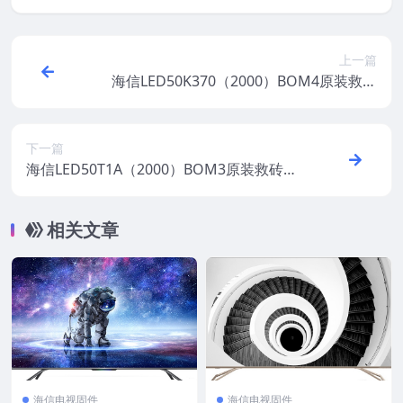
上一篇
海信LED50K370（2000）BOM4原装救砖
刷机电视固件包
下一篇
海信LED50T1A（2000）BOM3原装救砖刷
机电视固件包
相关文章
海信电视固件
海信电视固件