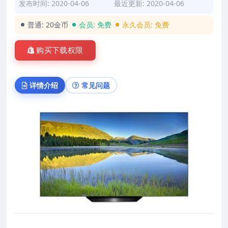
发布时间: 2020-04-06
最近更新: 2020-04-06
普通:
20金币
会员:
免费
永久会员:
免费
购买下载权限
详情介绍
常见问题