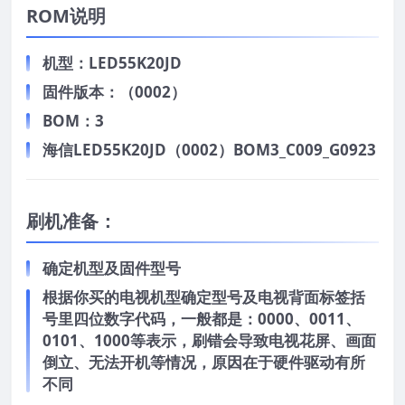
ROM说明
机型：LED55K20JD
固件版本：（0002）
BOM：3
海信LED55K20JD（0002）BOM3_C009_G0923
刷机准备：
确定机型及固件型号
根据你买的电视机型确定型号及电视背面标签括
号里四位数字代码，一般都是：0000、0011、
0101、1000等表示，刷错会导致电视花屏、画面
倒立、无法开机等情况，原因在于硬件驱动有所
不同