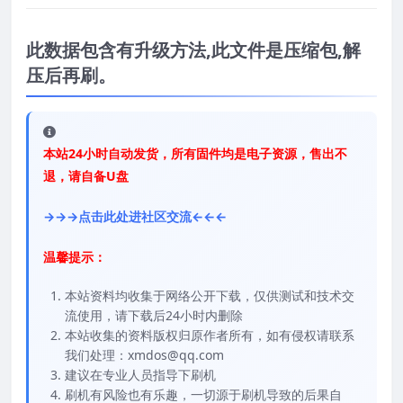
此数据包含有升级方法,此文件是压缩包,解
压后再刷。
本站24小时自动发货，所有固件均是电子资源，售出不
退，请自备U盘
→→→点击此处进社区交流←←←
温馨提示：
本站资料均收集于网络公开下载，仅供测试和技术交
流使用，请下载后24小时内删除
本站收集的资料版权归原作者所有，如有侵权请联系
我们处理：xmdos@qq.com
建议在专业人员指导下刷机
刷机有风险也有乐趣，一切源于刷机导致的后果自