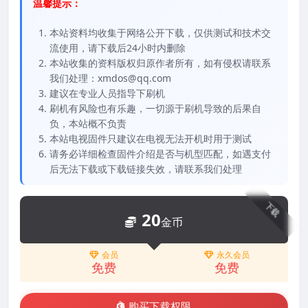
温馨提示：
本站资料均收集于网络公开下载，仅供测试和技术交
流使用，请下载后24小时内删除
本站收集的资料版权归原作者所有，如有侵权请联系
我们处理：xmdos@qq.com
建议在专业人员指导下刷机
刷机有风险也有乐趣，一切源于刷机导致的后果自
负，本站概不负责
本站电视固件只建议在电视无法开机时用于测试
请务必详细检查固件介绍是否与机型匹配，如遇支付
后无法下载或下载链接失效，请联系我们处理
下载
20
金币
会员
永久会员
免费
免费
购买下载权限