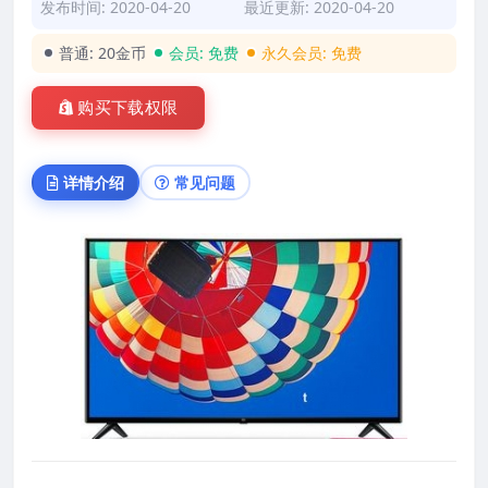
发布时间: 2020-04-20
最近更新: 2020-04-20
普通:
20金币
会员:
免费
永久会员:
免费
购买下载权限
详情介绍
常见问题