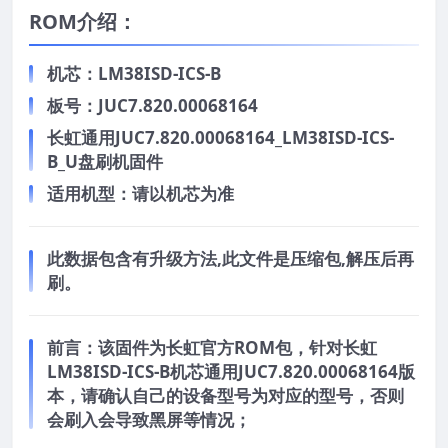
ROM介绍：
机芯：LM38ISD-ICS-B
板号：JUC7.820.00068164
长虹通用JUC7.820.00068164_LM38ISD-ICS-
B_U盘刷机固件
适用机型：请以机芯为准
此数据包含有升级方法,此文件是压缩包,解压后再
刷。
前言：
该固件为长虹官方ROM包，针对长虹
LM38ISD-ICS-B机芯通用JUC7.820.00068164版
本，请确认自己的设备型号为对应的型号，否则
会刷入会导致黑屏等情况；