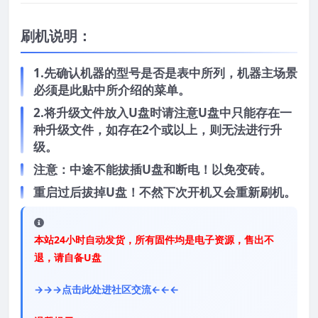
刷机说明：
1.先确认机器的型号是否是表中所列，机器主场景
必须是此贴中所介绍的菜单。
2.将升级文件放入U盘时请注意U盘中只能存在一
种升级文件，如存在2个或以上，则无法进行升
级。
注意：中途不能拔插U盘和断电！以免变砖。
重启过后拔掉U盘！不然下次开机又会重新刷机。
本站24小时自动发货，所有固件均是电子资源，售出不
退，请自备U盘
→→→点击此处进社区交流←←←