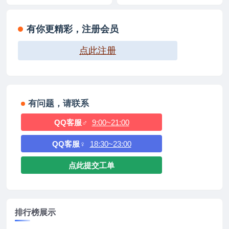
有你更精彩，注册会员
点此注册
有问题，请联系
QQ客服♂
9:00~21:00
QQ客服♀
18:30~23:00
点此提交工单
排行榜展示