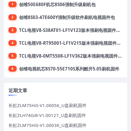
创维50E680F机芯8S06强制升级刷机包
1
创维8S03-47E600Y强制升级软件刷机电视固件包
2
TCL电视V8-S38AT01-LF1V123版本强刷电视固件包下载
3
TCL电视V8-RT95001-LF1V215版本强刷电视固件包下载
4
TCL电视V8-0MT5508-LF1V362版本强刷电视固件包下载
5
创维电视机芯8S70-55E710S系列酷开5.05刷机固件
6
近期文章
长虹ZLM75HiS-V1.00056_U盘刷机固件
长虹ZLH74GiR-V1.00127_U盘刷机固件
长虹ZLM75HiS-V1.00036_U盘刷机固件