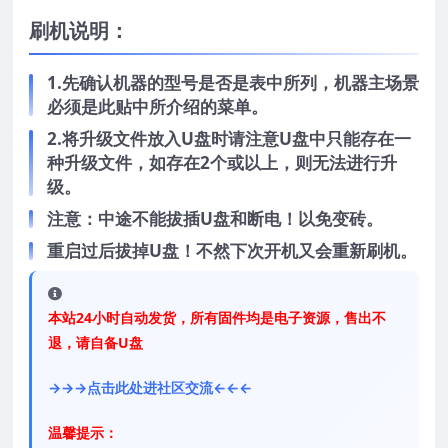
刷机说明：
1.先确认机器的型号是否是表中所列，机器主场景
必须是此贴中所介绍的菜单。
2.将升级文件放入U盘时请注意U盘中只能存在一
种升级文件，如存在2个或以上，则无法进行升
级。
注意：中途不能拔插U盘和断电！以免变砖。
重启过后拔掉U盘！不然下次开机又会重新刷机。
本站24小时自动发货，所有固件均是电子资源，售出不
退，请自备U盘
→→→点击此处进社区交流←←←
温馨提示：