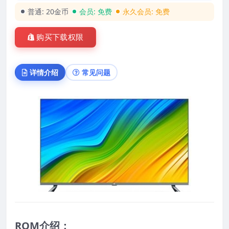
普通:
20金币
会员:
免费
永久会员:
免费
购买下载权限
详情介绍
常见问题
ROM介绍：