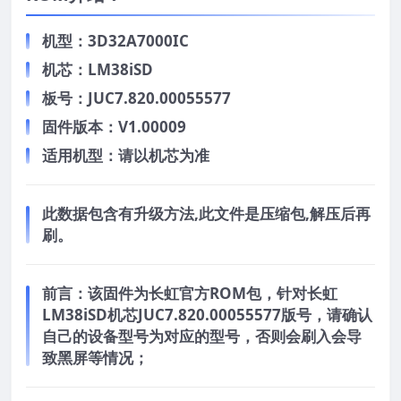
机型：3D32A7000IC
机芯：LM38iSD
板号：JUC7.820.00055577
固件版本：V1.00009
适用机型：请以机芯为准
此数据包含有升级方法,此文件是压缩包,解压后再
刷。
前言：
该固件为长虹官方ROM包，针对长虹
LM38iSD机芯JUC7.820.00055577版号，请确认
自己的设备型号为对应的型号，否则会刷入会导
致黑屏等情况；