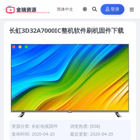
登录
长虹3D32A7000IC整机软件刷机固件下载
资源分类:
长虹电视固件
浏览热度: (838)
发布时间: 2020-04-20
最近更新: 2020-04-20