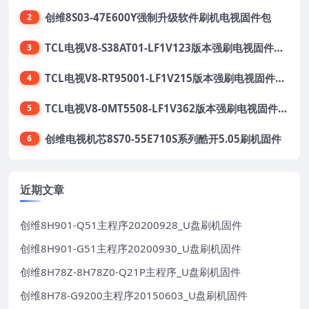
创维8S03-47E600Y强制升级软件刷机电视固件包
2
TCL电视V8-S38AT01-LF1V123版本强刷电视固件包下载
3
TCL电视V8-RT95001-LF1V215版本强刷电视固件包下载
4
TCL电视V8-0MT5508-LF1V362版本强刷电视固件包下载
5
创维电视机芯8S70-55E710S系列酷开5.05刷机固件
6
近期文章
创维8H901-Q51主程序20200928_U盘刷机固件
创维8H901-G51主程序20200930_U盘刷机固件
创维8H78Z-8H78Z0-Q21P主程序_U盘刷机固件
创维8H78-G9200主程序20150603_U盘刷机固件