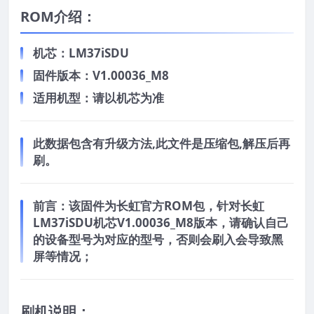
ROM介绍：
机芯：LM37iSDU
固件版本：V1.00036_M8
适用机型：请以机芯为准
此数据包含有升级方法,此文件是压缩包,解压后再
刷。
前言：
该固件为长虹官方ROM包，针对长虹
LM37iSDU机芯V1.00036_M8版本，请确认自己
的设备型号为对应的型号，否则会刷入会导致黑
屏等情况；
刷机说明：