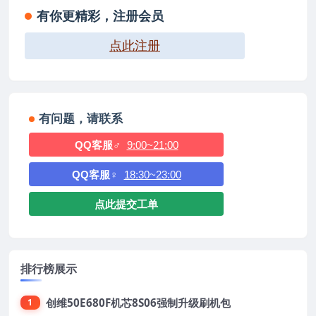
有你更精彩，注册会员
点此注册
有问题，请联系
QQ客服♂
9:00~21:00
QQ客服♀
18:30~23:00
点此提交工单
排行榜展示
创维50E680F机芯8S06强制升级刷机包
1