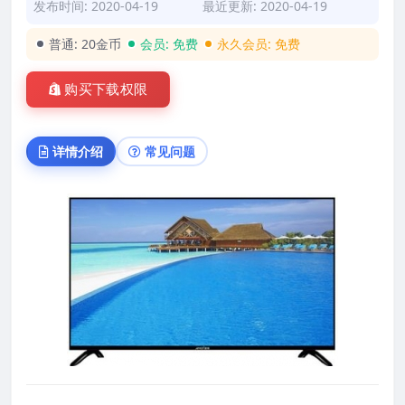
发布时间: 2020-04-19
最近更新: 2020-04-19
普通:
20金币
会员:
免费
永久会员:
免费
购买下载权限
详情介绍
常见问题