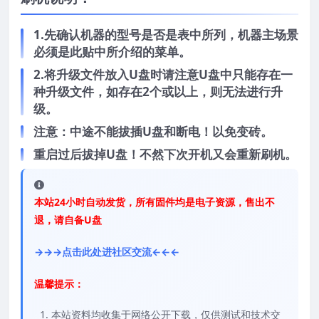
1.先确认机器的型号是否是表中所列，机器主场景
必须是此贴中所介绍的菜单。
2.将升级文件放入U盘时请注意U盘中只能存在一
种升级文件，如存在2个或以上，则无法进行升
级。
注意：中途不能拔插U盘和断电！以免变砖。
重启过后拔掉U盘！不然下次开机又会重新刷机。
本站24小时自动发货，所有固件均是电子资源，售出不
退，请自备U盘
→→→点击此处进社区交流←←←
温馨提示：
本站资料均收集于网络公开下载，仅供测试和技术交