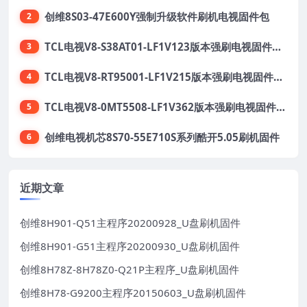
创维8S03-47E600Y强制升级软件刷机电视固件包
2
TCL电视V8-S38AT01-LF1V123版本强刷电视固件包下载
3
TCL电视V8-RT95001-LF1V215版本强刷电视固件包下载
4
TCL电视V8-0MT5508-LF1V362版本强刷电视固件包下载
5
创维电视机芯8S70-55E710S系列酷开5.05刷机固件
6
近期文章
创维8H901-Q51主程序20200928_U盘刷机固件
创维8H901-G51主程序20200930_U盘刷机固件
创维8H78Z-8H78Z0-Q21P主程序_U盘刷机固件
创维8H78-G9200主程序20150603_U盘刷机固件