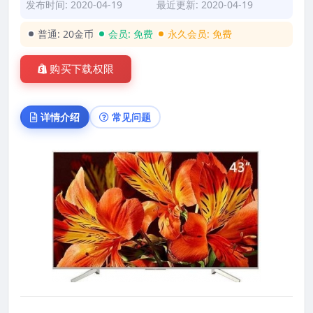
发布时间: 2020-04-19
最近更新: 2020-04-19
普通:
20金币
会员:
免费
永久会员:
免费
购买下载权限
详情介绍
常见问题