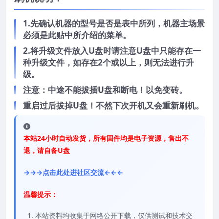
1.先确认机器的型号是否是表中所列，机器主场景
必须是此贴中所介绍的菜单。
2.将升级文件放入U盘时请注意U盘中只能存在一
种升级文件，如存在2个或以上，则无法进行升
级。
注意：中途不能拔插U盘和断电！以免变砖。
重启过后拔掉U盘！不然下次开机又会重新刷机。
本站24小时自动发货，所有固件均是电子资源，售出不
退，请自备U盘
→→→点击此处进社区交流←←←
温馨提示：
本站资料均收集于网络公开下载，仅供测试和技术交