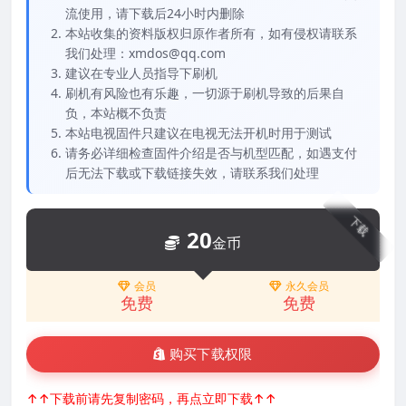
流使用，请下载后24小时内删除
本站收集的资料版权归原作者所有，如有侵权请联系
我们处理：xmdos@qq.com
建议在专业人员指导下刷机
刷机有风险也有乐趣，一切源于刷机导致的后果自
负，本站概不负责
本站电视固件只建议在电视无法开机时用于测试
请务必详细检查固件介绍是否与机型匹配，如遇支付
后无法下载或下载链接失效，请联系我们处理
下载
20
金币
会员
永久会员
免费
免费
购买下载权限
↑↑下载前请先复制密码，再点立即下载↑↑