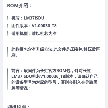
ROM介绍：
机芯：LM37iSDU
固件版本：V1.00036_T8
适用机型：请以机芯为准
此数据包含有升级方法,此文件是压缩包,解压后再
刷。
前言：
该固件为长虹官方ROM包，针对长虹
LM37iSDU机芯V1.00036_T8版本，请确认自己
的设备型号为对应的型号，否则会刷入会导致黑
屏等情况；
刷机说明：