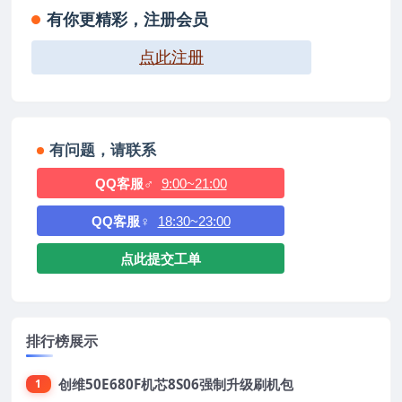
有你更精彩，注册会员
点此注册
有问题，请联系
QQ客服♂
9:00~21:00
QQ客服♀
18:30~23:00
点此提交工单
排行榜展示
创维50E680F机芯8S06强制升级刷机包
1