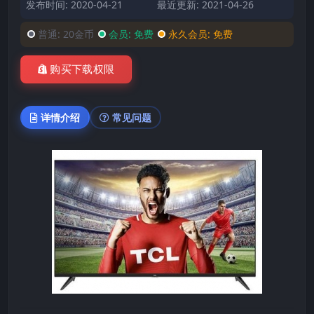
发布时间: 2020-04-21
最近更新: 2021-04-26
普通:
20金币
会员:
免费
永久会员:
免费
购买下载权限
详情介绍
常见问题