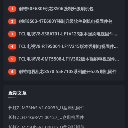
创维50E680F机芯8S06强制升级刷机包
1
创维8S03-47E600Y强制升级软件刷机电视固件包
2
TCL电视V8-S38AT01-LF1V123版本强刷电视固件包下载
3
TCL电视V8-RT95001-LF1V215版本强刷电视固件包下载
4
TCL电视V8-0MT5508-LF1V362版本强刷电视固件包下载
5
创维电视机芯8S70-55E710S系列酷开5.05刷机固件
6
近期文章
长虹ZLM75HiS-V1.00056_U盘刷机固件
长虹ZLH74GiR-V1.00127_U盘刷机固件
长虹ZLM75HiS-V1.00036_U盘刷机固件