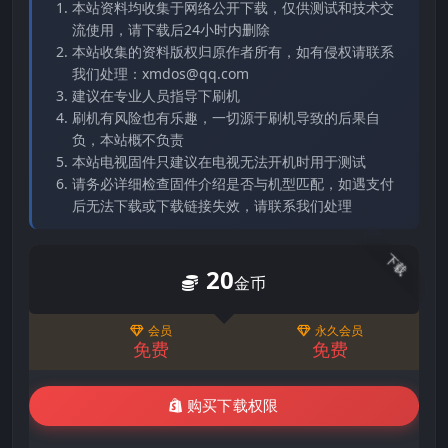
本站资料均收集于网络公开下载，仅供测试和技术交
流使用，请下载后24小时内删除
本站收集的资料版权归原作者所有，如有侵权请联系
我们处理：xmdos@qq.com
建议在专业人员指导下刷机
刷机有风险也有乐趣，一切源于刷机导致的后果自
负，本站概不负责
本站电视固件只建议在电视无法开机时用于测试
请务必详细检查固件介绍是否与机型匹配，如遇支付
后无法下载或下载链接失效，请联系我们处理
下载
20
金币
会员
永久会员
免费
免费
购买下载权限