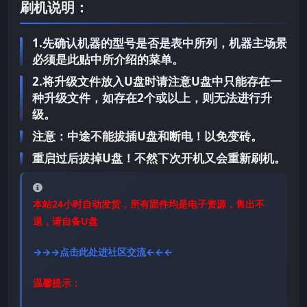
刷机说明：
1.先确认机器的型号是否是表中所列，机器主场景
必须是此贴中所介绍的菜单。
2.将升级文件放入U盘时请注意U盘中只能存在一
种升级文件，如存在2个或以上，则无法进行升
级。
注意：中途不能拔插U盘和断电！以免变砖。
重启过后拔掉U盘！不然下次开机又会重新刷机。
本站24小时自动发货，所有固件均是电子资源，售出不
退，请自备U盘
→→→点击此处进社区交流←←←
温馨提示：