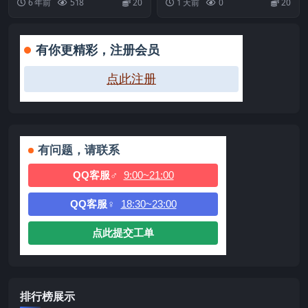
6 年前
518
20
1 天前
0
20
升级...
有你更精彩，注册会员
点此注册
有问题，请联系
QQ客服♂
9:00~21:00
QQ客服♀
18:30~23:00
点此提交工单
排行榜展示