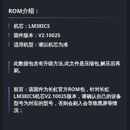
ROM介绍：
机芯：LM38ICS
固件版本：V2.10025
适用机型：请以机芯为准
此数据包含有升级方法,此文件是压缩包,解压后再
刷。
前言：
该固件为长虹官方ROM包，针对长虹
LM38ICS机芯V2.10025版本，请确认自己的设备
型号为对应的型号，否则会刷入会导致黑屏等情
况；