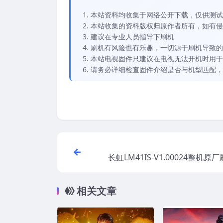
本站资料均收集于网络公开下载，仅供测试
本站收集的资料版权归原作者所有，如有侵权请
建议在专业人员指导下刷机
刷机有风险也有乐趣，一切源于刷机导致的
本站电视固件只建议在电视无法开机时用于
请务必详细检查固件介绍是否与机型匹配，
长虹LM41IS-V1.00024整机原
相关文章