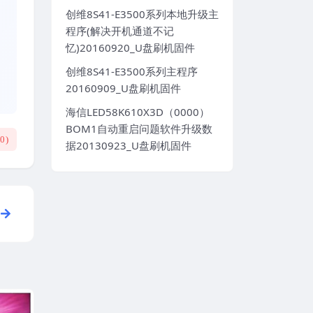
创维8S41-E3500系列本地升级主
程序(解决开机通道不记
忆)20160920_U盘刷机固件
创维8S41-E3500系列主程序
20160909_U盘刷机固件
海信LED58K610X3D（0000）
BOM1自动重启问题软件升级数
(
0
)
据20130923_U盘刷机固件