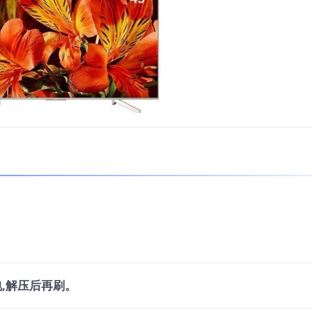
,解压后再刷。