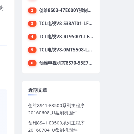
为
创维8S03-47E600Y强制升级软件刷机电视固件包
2
TCL电视V8-S38AT01-LF1V123版本强刷电视固件包下载
3
TCL电视V8-RT95001-LF1V215版本强刷电视固件包下载
4
TCL电视V8-0MT5508-LF1V362版本强刷电视固件包下载
5
创维电视机芯8S70-55E710S系列酷开5.05刷机固件
。
6
近期文章
创维8S41-E3500系列主程序
20160608_U盘刷机固件
创维8S41-E3500系列主程序
20160704_U盘刷机固件