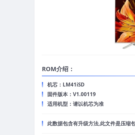
ROM介绍：
机芯：LM41iSD
固件版本：V1.00119
适用机型：请以机芯为准
此数据包含有升级方法,此文件是压缩包