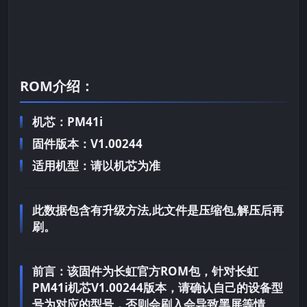
ROM介绍：
机芯：PM41i
固件版本：V1.00244
适用机型：请以机芯为准
此数据包含有升级方法,此文件是压缩包,解压后再
刷。
前言：
该固件为长虹官方ROM包，针对长虹
PM41i机芯V1.00244版本，请确认自己的设备型
号为对应的型号，否则会刷入会导致黑屏等情