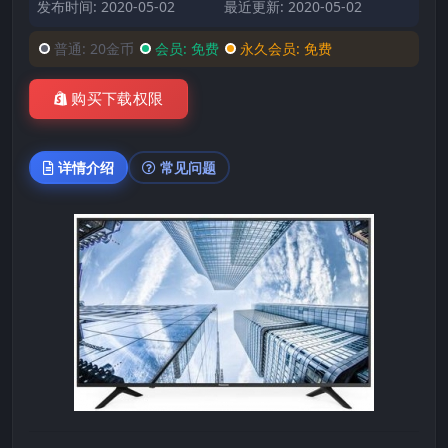
发布时间: 2020-05-02
最近更新: 2020-05-02
普通:
20金币
会员:
免费
永久会员:
免费
购买下载权限
详情介绍
常见问题