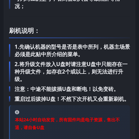
况；
刷机说明：
1.先确认机器的型号是否是表中所列，机器主场景
必须是此贴中所介绍的菜单。
2.将升级文件放入U盘时请注意U盘中只能存在一
种升级文件，如存在2个或以上，则无法进行升
级。
注意：中途不能拔插U盘和断电！以免变砖。
重启过后拔掉U盘！不然下次开机又会重新刷机。
本站24小时自动发货，所有固件均是电子资源，售出不
退，请自备U盘