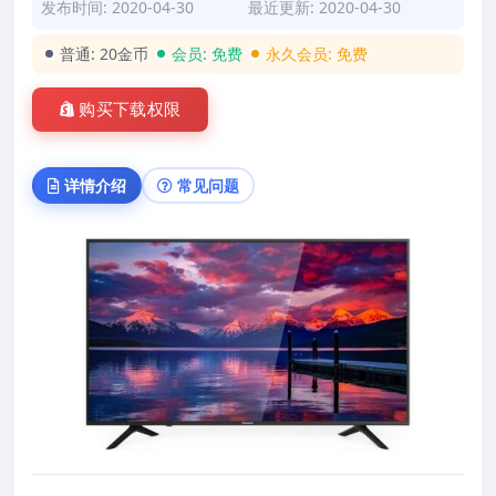
发布时间: 2020-04-30
最近更新: 2020-04-30
普通:
20金币
会员:
免费
永久会员:
免费
购买下载权限
详情介绍
常见问题