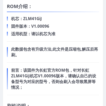
ROM介绍：
机芯：ZLM41GiJ
固件版本：V1.00096
适用机型：请以机芯为准
此数据包含有升级方法,此文件是压缩包,解压后再
刷。
前言：
该固件为长虹官方ROM包，针对长虹
ZLM41GiJ机芯V1.00096版本，请确认自己的设
备型号为对应的型号，否则会刷入会导致黑屏等
情况；
刷机说明：