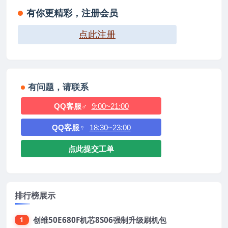
有你更精彩，注册会员
点此注册
有问题，请联系
QQ客服♂
9:00~21:00
QQ客服♀
18:30~23:00
点此提交工单
排行榜展示
创维50E680F机芯8S06强制升级刷机包
1