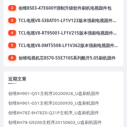
创维8S03-47E600Y强制升级软件刷机电视固件包
2
TCL电视V8-S38AT01-LF1V123版本强刷电视固件包下载
3
TCL电视V8-RT95001-LF1V215版本强刷电视固件包下载
4
TCL电视V8-0MT5508-LF1V362版本强刷电视固件包下载
5
创维电视机芯8S70-55E710S系列酷开5.05刷机固件
6
近期文章
创维8H901-Q51主程序20200928_U盘刷机固件
创维8H901-G51主程序20200930_U盘刷机固件
创维8H78Z-8H78Z0-Q21P主程序_U盘刷机固件
创维8H78-G9200主程序20150603_U盘刷机固件