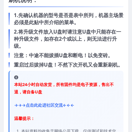
1.先确认机器的型号是否是表中所列，机器主场景
必须是此贴中所介绍的菜单。
2.将升级文件放入U盘时请注意U盘中只能存在一
种升级文件，如存在2个或以上，则无法进行升
级。
注意：中途不能拔插U盘和断电！以免变砖。
重启过后拔掉U盘！不然下次开机又会重新刷机。
本站24小时自动发货，所有固件均是电子资源，售出不
退，请自备U盘
→→→点击此处进社区交流←←←
温馨提示：
本站资料均收集于网络公开下载，仅供测试和技术交