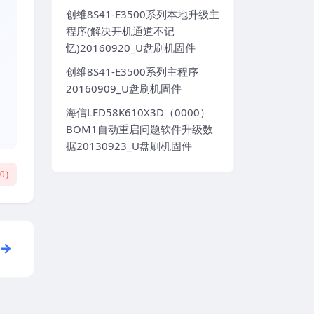
创维8S41-E3500系列本地升级主
程序(解决开机通道不记
忆)20160920_U盘刷机固件
创维8S41-E3500系列主程序
20160909_U盘刷机固件
海信LED58K610X3D（0000）
BOM1自动重启问题软件升级数
据20130923_U盘刷机固件
(
0
)