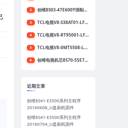
创维8S03-47E600Y强制升级软件刷机电视固件包
2
己
TCL电视V8-S38AT01-LF1V123版本强刷电视固件包下载
3
TCL电视V8-RT95001-LF1V215版本强刷电视固件包下载
4
TCL电视V8-0MT5508-LF1V362版本强刷电视固件包下载
5
创维电视机芯8S70-55E710S系列酷开5.05刷机固件
6
。
近期文章
创维8S41-E3500系列主程序
20160608_U盘刷机固件
创维8S41-E3500系列主程序
20160704_U盘刷机固件