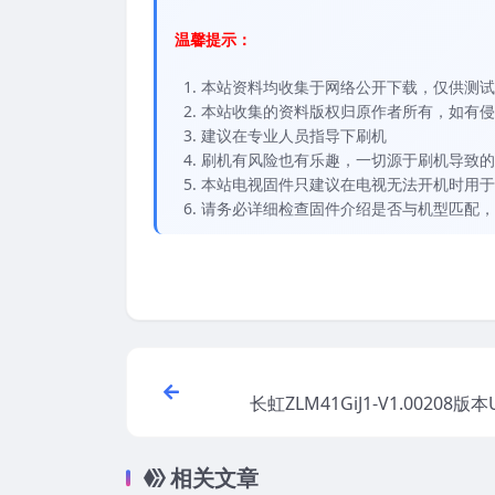
温馨提示：
本站资料均收集于网络公开下载，仅供测试
本站收集的资料版权归原作者所有，如有侵权请
建议在专业人员指导下刷机
刷机有风险也有乐趣，一切源于刷机导致的
本站电视固件只建议在电视无法开机时用于
请务必详细检查固件介绍是否与机型匹配，
长虹ZLM41GiJ1-V1.00208版
软件刷机
相关文章