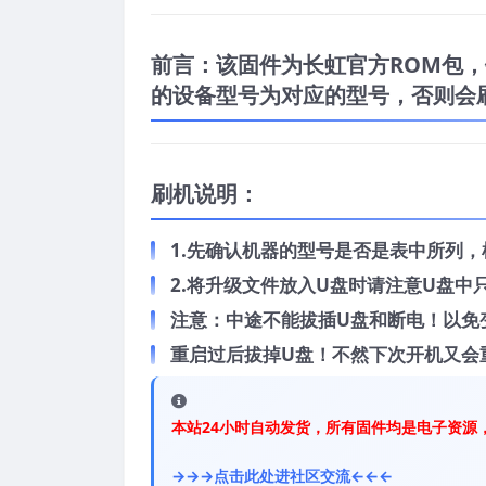
前言：
该固件为长虹官方ROM包，针对
的设备型号为对应的型号，否则会
刷机说明：
1.先确认机器的型号是否是表中所列
2.将升级文件放入U盘时请注意U盘
注意：中途不能拔插U盘和断电！以免
重启过后拔掉U盘！不然下次开机又会
本站24小时自动发货，所有固件均是电子资源
→→→点击此处进社区交流←←←