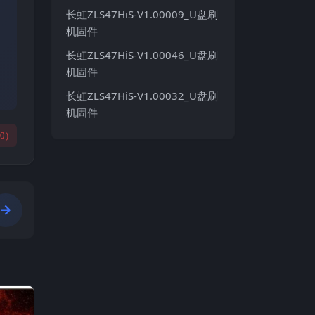
长虹ZLS47HiS-V1.00009_U盘刷
机固件
长虹ZLS47HiS-V1.00046_U盘刷
机固件
长虹ZLS47HiS-V1.00032_U盘刷
机固件
(
0
)