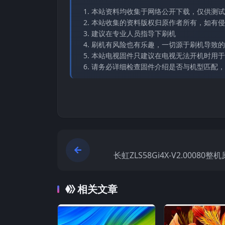
本站资料均收集于网络公开下载，仅供测试
本站收集的资料版权归原作者所有，如有侵权请
建议在专业人员指导下刷机
刷机有风险也有乐趣，一切源于刷机导致的
本站电视固件只建议在电视无法开机时用于
请务必详细检查固件介绍是否与机型匹配，
长虹ZLS58Gi4X-V2.00080
相关文章