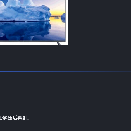
,解压后再刷。