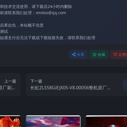
和技术交流使用，请下载后24小时内删除
联系我们处理：xmdos@qq.com
后果自负，本站概不负责
测试
如遇支付后无法下载或下载链接失效，请联系我们处理
分享
收藏
点赞
上一篇
下一篇
整机原厂刷机
长虹ZLS58GiEJX05-V8.00056整机原厂刷
固件下载
机固件下载