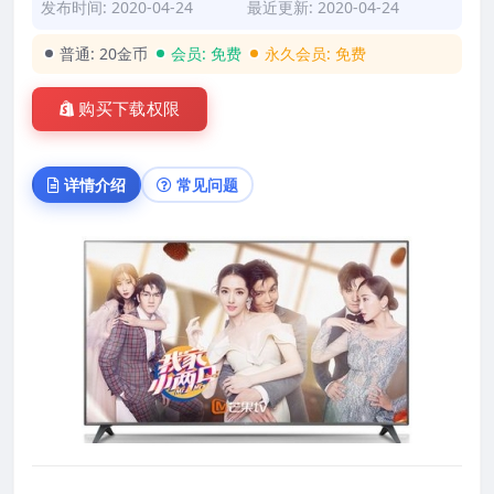
发布时间: 2020-04-24
最近更新: 2020-04-24
普通:
20金币
会员:
免费
永久会员:
免费
购买下载权限
详情介绍
常见问题