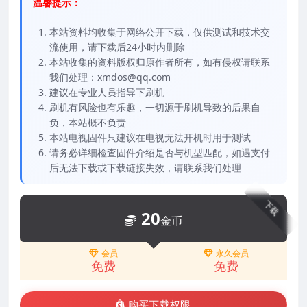
温馨提示：
本站资料均收集于网络公开下载，仅供测试和技术交
流使用，请下载后24小时内删除
本站收集的资料版权归原作者所有，如有侵权请联系
我们处理：xmdos@qq.com
建议在专业人员指导下刷机
刷机有风险也有乐趣，一切源于刷机导致的后果自
负，本站概不负责
本站电视固件只建议在电视无法开机时用于测试
请务必详细检查固件介绍是否与机型匹配，如遇支付
后无法下载或下载链接失效，请联系我们处理
下载
20
金币
会员
永久会员
免费
免费
购买下载权限