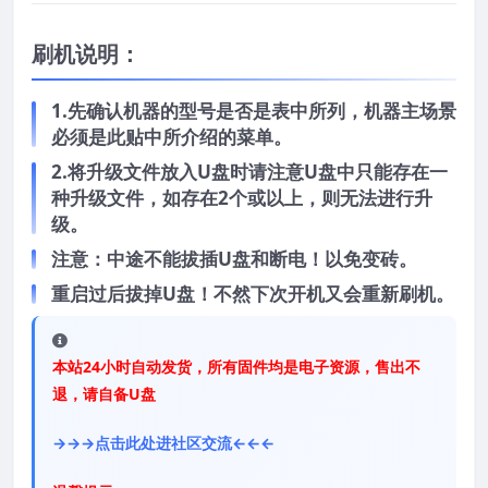
刷机说明：
1.先确认机器的型号是否是表中所列，机器主场景
必须是此贴中所介绍的菜单。
2.将升级文件放入U盘时请注意U盘中只能存在一
种升级文件，如存在2个或以上，则无法进行升
级。
注意：中途不能拔插U盘和断电！以免变砖。
重启过后拔掉U盘！不然下次开机又会重新刷机。
本站24小时自动发货，所有固件均是电子资源，售出不
退，请自备U盘
→→→点击此处进社区交流←←←