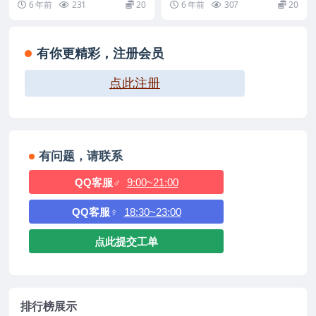
6 年前
231
20
6 年前
307
20
以...
机...
有你更精彩，注册会员
点此注册
有问题，请联系
QQ客服♂
9:00~21:00
QQ客服♀
18:30~23:00
点此提交工单
排行榜展示