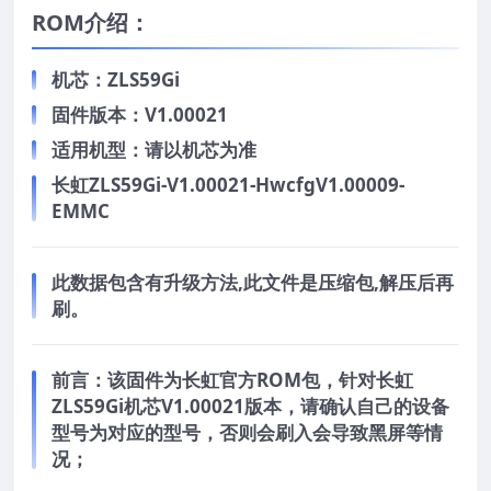
ROM介绍：
机芯：ZLS59Gi
固件版本：V1.00021
适用机型：请以机芯为准
长虹ZLS59Gi-V1.00021-HwcfgV1.00009-
EMMC
此数据包含有升级方法,此文件是压缩包,解压后再
刷。
前言：
该固件为长虹官方ROM包，针对长虹
ZLS59Gi机芯V1.00021版本，请确认自己的设备
型号为对应的型号，否则会刷入会导致黑屏等情
况；