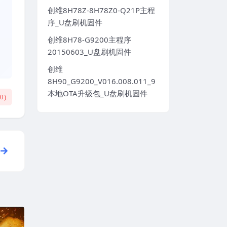
创维8H78Z-8H78Z0-Q21P主程
序_U盘刷机固件
创维8H78-G9200主程序
20150603_U盘刷机固件
创维
8H90_G9200_V016.008.011_9
本地OTA升级包_U盘刷机固件
(
0
)