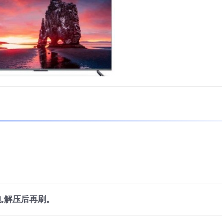
,解压后再刷。