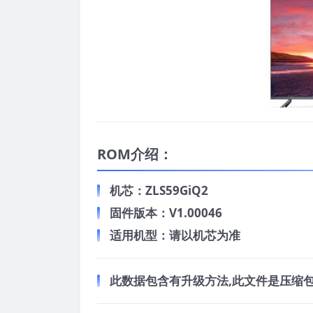
ROM介绍：
机芯：ZLS59GiQ2
固件版本：V1.00046
适用机型：请以机芯为准
此数据包含有升级方法,此文件是压缩包