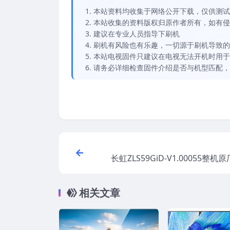
本站资料均收集于网络公开下载，仅供测试
本站收集的资料版权归原作者所有，如有侵权请
建议在专业人员指导下刷机
刷机有风险也有乐趣，一切源于刷机导致的
本站电视固件只建议在电视无法开机时用于
请务必详细检查固件介绍是否与机型匹配，
长虹ZLS59GiD-V1.00055整
相关文章