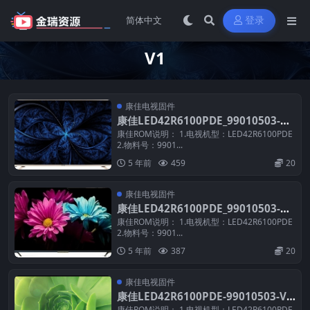
登录
V1
康佳电视固件
康佳LED42R6100PDE_99010503-V
1.0.18_71001720_U盘刷机固件
康佳ROM说明： 1.电视机型：LED42R6100PDE
2.物料号：9901...
5 年前
459
20
康佳电视固件
康佳LED42R6100PDE_99010503-V
1.0.18_U盘刷机固件
康佳ROM说明： 1.电视机型：LED42R6100PDE
2.物料号：9901...
5 年前
387
20
康佳电视固件
康佳LED42R6100PDE-99010503-V1.
0.08_U盘刷机数据固件
康佳ROM说明： 1.电视机型：LED42R6100PDE