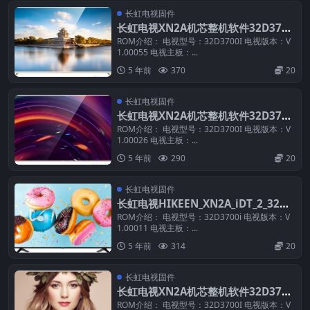
长虹电视固件
长虹电视XN2A机芯整机软件32D3700
I_LJ5C_V1.00055U盘固件刷机包
ROM介绍： 电视型号：32D3700I 电视版本：V
1.00055 电视主板：...
5 年前
370
20
长虹电视固件
长虹电视XN2A机芯整机软件32D3700
I_LJ5C_V1.00026U盘固件刷机包
ROM介绍： 电视型号：32D3700I 电视版本：V
1.00026 电视主板：...
5 年前
290
20
长虹电视固件
长虹电视HIKEEN_XN2A_iDT_2_32D3
700i(LM8L)_V1.00011U盘刷机电视固
ROM介绍： 电视型号：32D3700i 电视版本：V
1.00011 电视主板：...
件包
5 年前
314
20
长虹电视固件
长虹电视XN2A机芯整机软件32D3700
I_LJ5C_V1.00026_U盘刷机固件
ROM介绍： 电视型号：32D3700I 电视版本：V