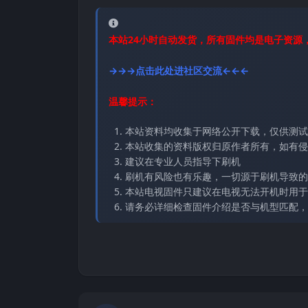
本站24小时自动发货，所有固件均是电子资源
→→→点击此处进社区交流←←←
温馨提示：
本站资料均收集于网络公开下载，仅供测试
本站收集的资料版权归原作者所有，如有侵权请
建议在专业人员指导下刷机
刷机有风险也有乐趣，一切源于刷机导致的
本站电视固件只建议在电视无法开机时用于
请务必详细检查固件介绍是否与机型匹配，