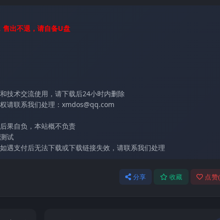
，售出不退，请自备U盘
和技术交流使用，请下载后24小时内删除
联系我们处理：xmdos@qq.com
后果自负，本站概不负责
测试
如遇支付后无法下载或下载链接失效，请联系我们处理
分享
收藏
点赞