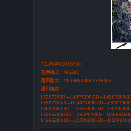
TCL电视ROM说明：
适用机芯：MS28C
适用版本：V8-0MS2803-LF1V063
适用机型：
L32P7200D—L40P7200-3D—L42P7200-3
L55P7200-3—DL40P7000-3D—L32P7000
L46P7000-3D—L55P7000-3D—L32V620
L46V6200DEG—D42P6100D—D46P6100D
L42V6300-3D—L55V6300-3D—D55P610
———————————————————