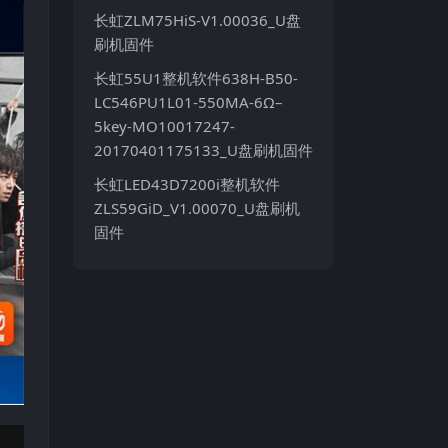
长虹ZLM75HiS-V1.00036_U盘
刷机固件
长虹55U1整机软件638H-B50-
LC546PU1L01-550MA-6Ω–
5key-MO10017247-
20170401175133_U盘刷机固件
长虹LED43D7200i整机软件
ZLS59GiD_V1.00070_U盘刷机
固件