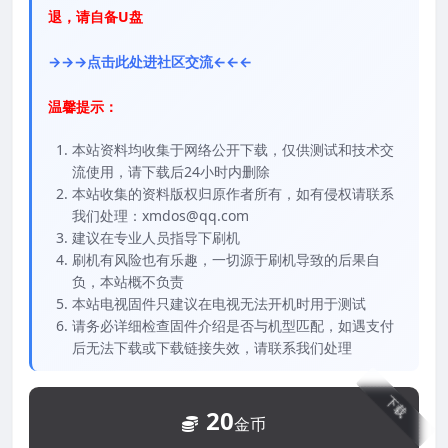
退，请自备U盘
→→→点击此处进社区交流←←←
温馨提示：
本站资料均收集于网络公开下载，仅供测试和技术交
流使用，请下载后24小时内删除
本站收集的资料版权归原作者所有，如有侵权请联系
我们处理：xmdos@qq.com
建议在专业人员指导下刷机
刷机有风险也有乐趣，一切源于刷机导致的后果自
负，本站概不负责
本站电视固件只建议在电视无法开机时用于测试
请务必详细检查固件介绍是否与机型匹配，如遇支付
后无法下载或下载链接失效，请联系我们处理
下载
20
金币