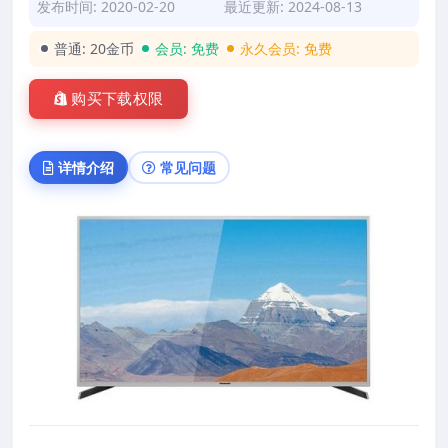
发布时间: 2020-02-20
最近更新: 2024-08-13
普通:
20金币
会员:
免费
永久会员:
免费
购买下载权限
详情介绍
常见问题