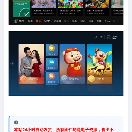
本站24小时自动发货，所有固件均是电子资源，售出不