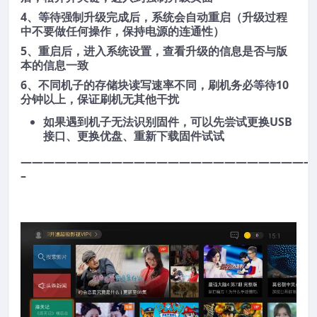
4、等待强制升级完成后，系统会自动重启（升级过程
中不要做任何操作，保持电源的连通性）
5、重启后，进入系统设置，查看升级的信息是否与版
本的信息一致
6、不同机子的存储块读写速率不同，刷机务必等待10
分钟以上，保证刷机无其他干扰
如果遇到机子无法识别固件，可以先尝试更换USB
接口、更换优盘、重新下载固件试试
——————————————————————————
–